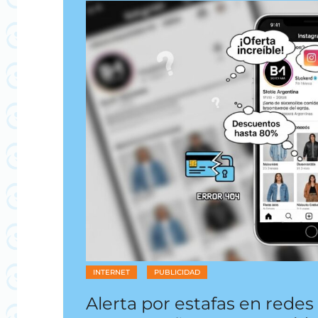
INTERNET
PUBLICIDAD
Alerta por estafas en redes 