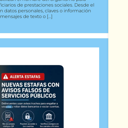
ciarios de prestaciones sociales. Desde el
n datos personales, claves o información
 mensajes de texto o […]