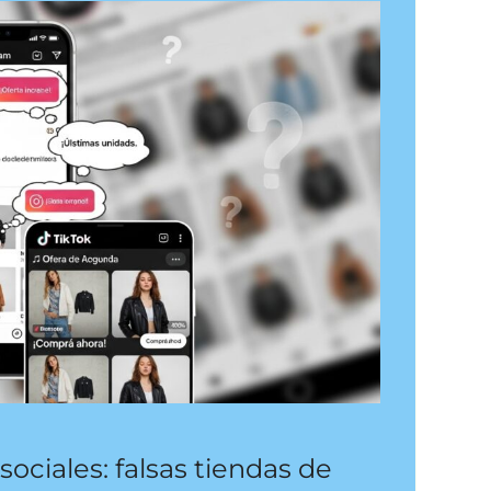
sociales: falsas tiendas de