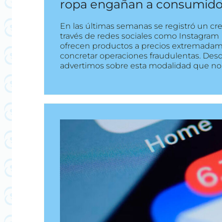
ropa engañan a consumido
En las últimas semanas se registró un crec
través de redes sociales como Instagram
ofrecen productos a precios extremadamen
concretar operaciones fraudulentas. Des
advertimos sobre esta modalidad que no s