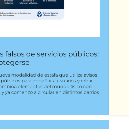
s falsos de servicios públicos:
otegerse
eva modalidad de estafa que utiliza avisos
 públicos para engañar a usuarios y robar
 combina elementos del mundo físico con
y ya comenzó a circular en distintos barrios