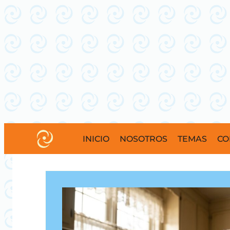
INICIO
NOSOTROS
TEMAS
CO