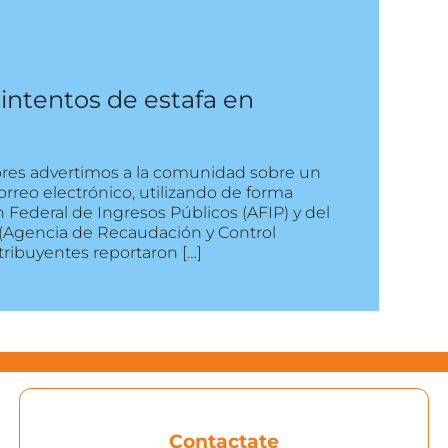
intentos de estafa en
res advertimos a la comunidad sobre un
orreo electrónico, utilizando de forma
Federal de Ingresos Públicos (AFIP) y del
(Agencia de Recaudación y Control
tribuyentes reportaron […]
Contactate