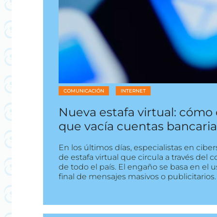
COMUNICACIÓN
INTERNET
Nueva estafa virtual: cómo 
que vacía cuentas bancari
En los últimos días, especialistas en cib
de estafa virtual que circula a través del 
de todo el país. El engaño se basa en el u
final de mensajes masivos o publicitarios. 