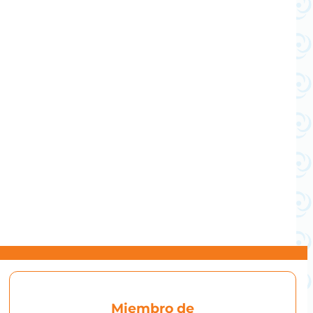
Miembro de