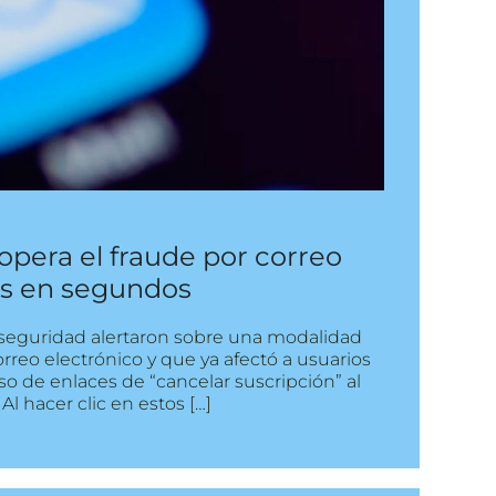
opera el fraude por correo
as en segundos
erseguridad alertaron sobre una modalidad
correo electrónico y que ya afectó a usuarios
so de enlaces de “cancelar suscripción” al
Al hacer clic en estos […]