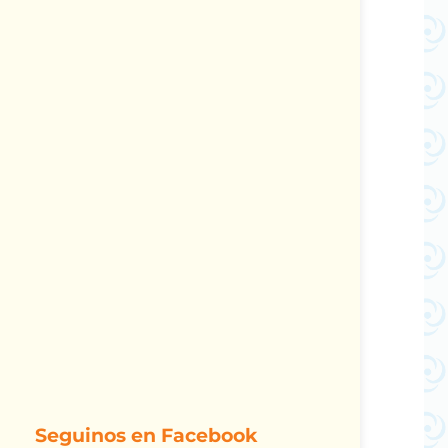
Seguinos en Facebook