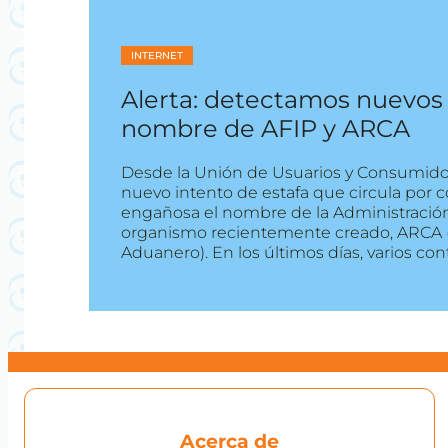
INTERNET
Alerta: detectamos nuevos 
nombre de AFIP y ARCA
Desde la Unión de Usuarios y Consumido
nuevo intento de estafa que circula por c
engañosa el nombre de la Administración 
organismo recientemente creado, ARCA 
Aduanero). En los últimos días, varios con
Acerca de