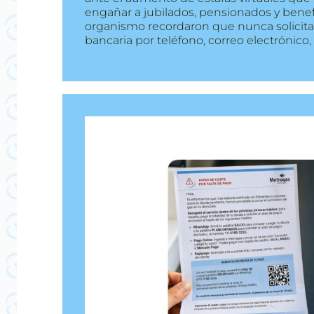
engañar a jubilados, pensionados y benefi
organismo recordaron que nunca solicita
bancaria por teléfono, correo electrónico,