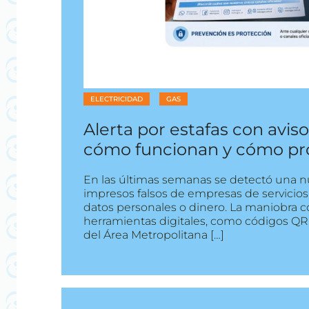
ELECTRICIDAD
GAS
Alerta por estafas con aviso
cómo funcionan y cómo pr
En las últimas semanas se detectó una nu
impresos falsos de empresas de servicios
datos personales o dinero. La maniobra
herramientas digitales, como códigos QR, 
del Área Metropolitana […]