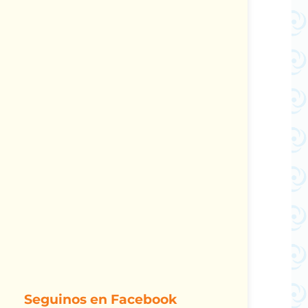
Seguinos en Facebook