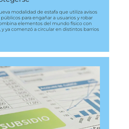
eva modalidad de estafa que utiliza avisos
 públicos para engañar a usuarios y robar
 combina elementos del mundo físico con
y ya comenzó a circular en distintos barrios