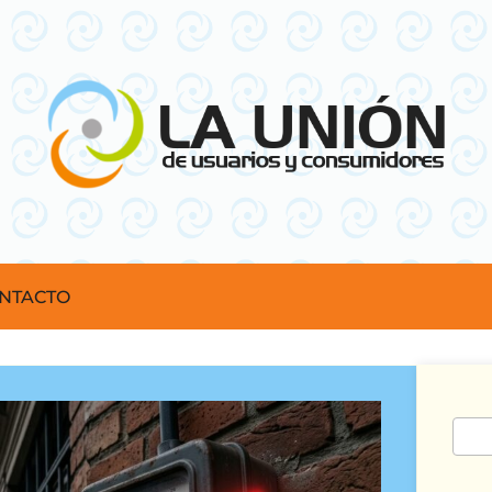
NTACTO
Busc