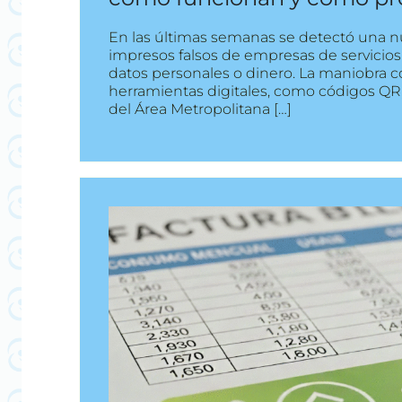
En las últimas semanas se detectó una nu
impresos falsos de empresas de servicios
datos personales o dinero. La maniobra
herramientas digitales, como códigos QR, 
del Área Metropolitana […]