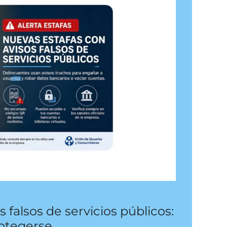
s falsos de servicios públicos:
otegerse