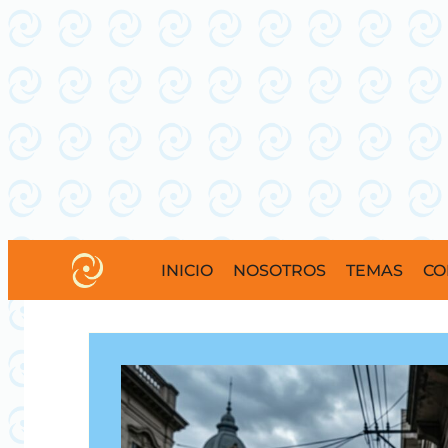
INICIO
NOSOTROS
TEMAS
CO