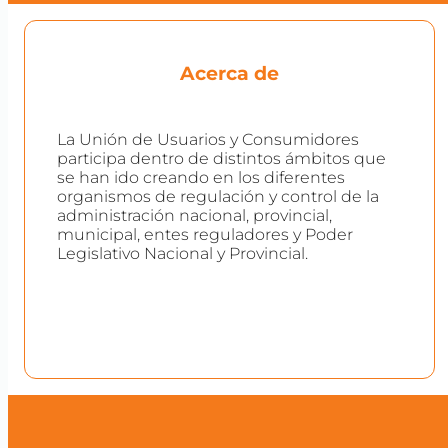
Acerca de
La Unión de Usuarios y Consumidores
participa dentro de distintos ámbitos que
se han ido creando en los diferentes
organismos de regulación y control de la
administración nacional, provincial,
municipal, entes reguladores y Poder
Legislativo Nacional y Provincial.