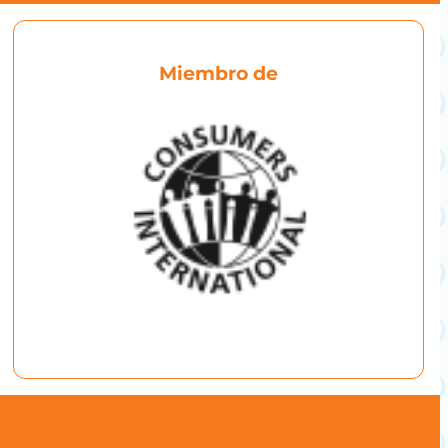
Miembro de