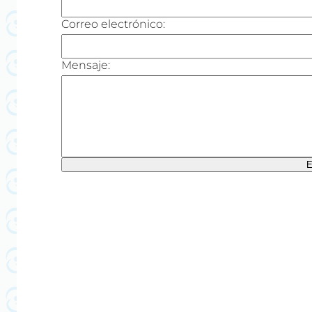
Correo electrónico:
Mensaje:
E