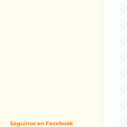
Seguinos en Facebook