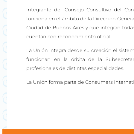
Integrante del Consejo Consultivo del C
funciona en el ámbito de la Dirección Gener
Ciudad de Buenos Aires y que integran todas
cuentan con reconocimiento oficial.
La Unión integra desde su creación el siste
funcionan en la órbita de la Subsecret
profesionales de distintas especialidades.
La Unión forma parte de Consumers Internati