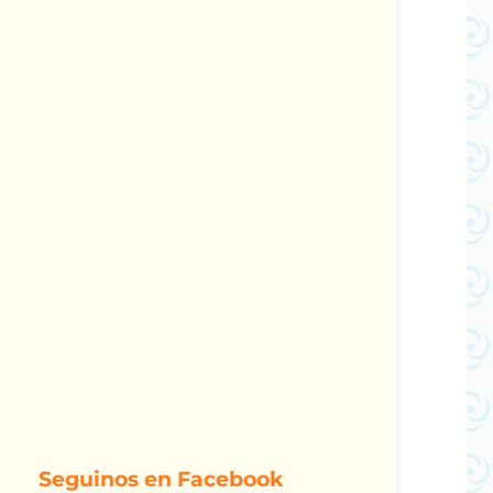
Seguinos en Facebook