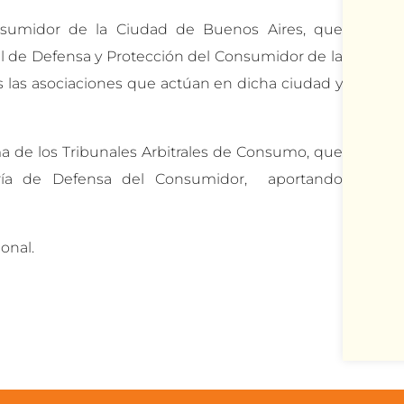
onsumidor de la Ciudad de Buenos Aires, que
al de Defensa y Protección del Consumidor de la
 las asociaciones que actúan en dicha ciudad y
ma de los Tribunales Arbitrales de Consumo, que
aría de Defensa del Consumidor, aportando
onal.