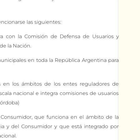
cionarse las siguientes:
ra con la Comisión de Defensa de Usuarios y
e la Nación.
unicipales en toda la República Argentina para
s en los ámbitos de los entes reguladores de
scala nacional e integra comisiones de usuarios
 Córdoba)
l Consumidor, que funciona en el ámbito de la
ia y del Consumidor y que está integrado por
cional.