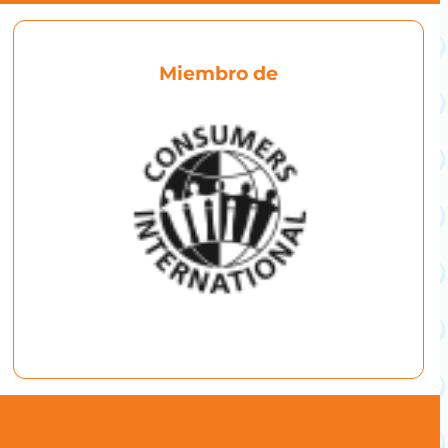
Miembro de