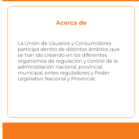
Acerca de
La Unión de Usuarios y Consumidores
participa dentro de distintos ámbitos que
se han ido creando en los diferentes
organismos de regulación y control de la
administración nacional, provincial,
municipal, entes reguladores y Poder
Legislativo Nacional y Provincial.