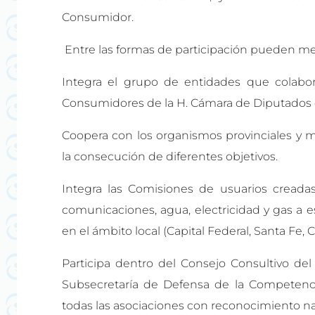
Consumidor.
Entre las formas de participación pueden men
Integra el grupo de entidades que colabo
Consumidores de la H. Cámara de Diputados d
Coopera con los organismos provinciales y m
la consecución de diferentes objetivos.
Integra las Comisiones de usuarios creada
comunicaciones, agua, electricidad y gas a e
en el ámbito local (Capital Federal, Santa Fe,
Participa dentro del Consejo Consultivo de
Subsecretaría de Defensa de la Competenc
todas las asociaciones con reconocimiento na