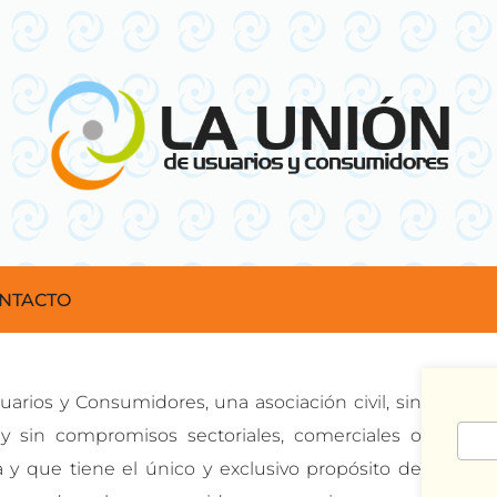
NTACTO
arios y Consumidores, una asociación civil, sin
 y sin compromisos sectoriales, comerciales o
Busc
ta y que tiene el único y exclusivo propósito de