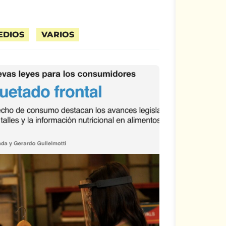
EDIOS
VARIOS