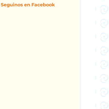
Seguinos en Facebook