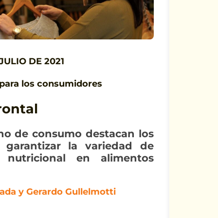
JULIO DE 2021
 para los consumidores
rontal
cho de consumo destacan los
a garantizar la variedad de
 nutricional en alimentos
ada y Gerardo Gullelmotti