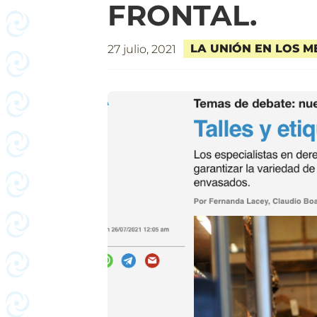
FRONTAL.
LA UNIÓN EN LOS M
27 julio, 2021