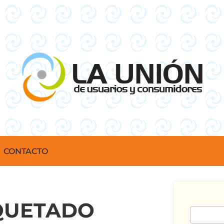
CONTACTO
IQUETADO
Buscar: