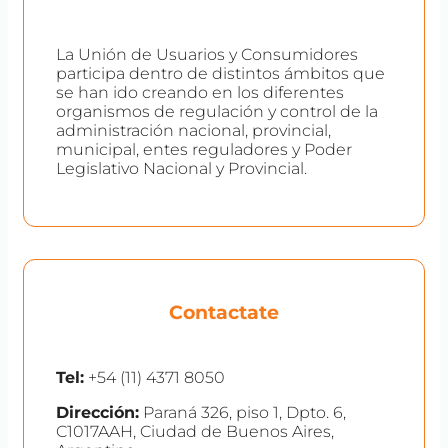
La Unión de Usuarios y Consumidores
participa dentro de distintos ámbitos que
se han ido creando en los diferentes
organismos de regulación y control de la
administración nacional, provincial,
municipal, entes reguladores y Poder
Legislativo Nacional y Provincial.
Contactate
Tel:
+54 (11) 4371 8050
Dirección:
Paraná 326, piso 1, Dpto. 6,
C1017AAH, Ciudad de Buenos Aires,