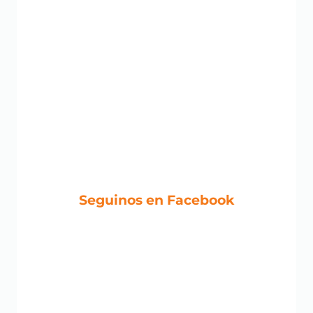
Seguinos en Facebook