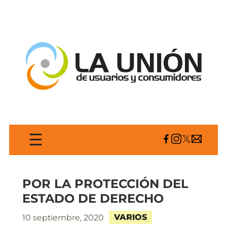
☰
POR LA PROTECCIÓN DEL
ESTADO DE DERECHO
VARIOS
10 septiembre, 2020