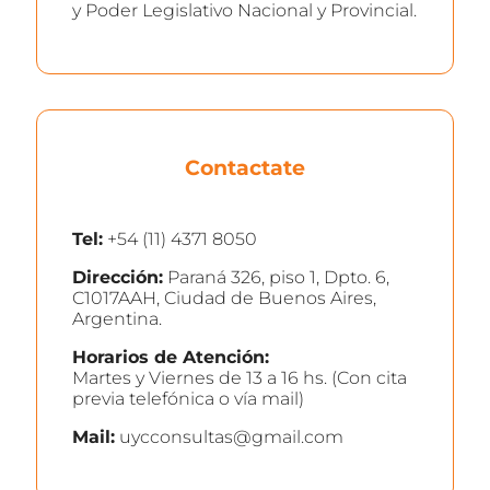
y Poder Legislativo Nacional y Provincial.
Contactate
Tel:
+54 (11) 4371 8050
Dirección:
Paraná 326, piso 1, Dpto. 6,
C1017AAH, Ciudad de Buenos Aires,
Argentina.
Horarios de Atención:
Martes y Viernes de 13 a 16 hs. (Con cita
previa telefónica o vía mail)
Mail:
uycconsultas@gmail.com