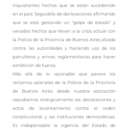
inquietantes hechos que se están sucediendo
en el país. Seguidilla de declaraciones afirmando
que se está gestando un “golpe de estado” y
variados hechos que llevan a la crisis actual con
la Policía de la Provincia de Buenos Aires alzada
contra las autoridades y haciendo uso de los
patrulleros y armas reglamentarias para hacer
exhibición de fuerza.
Más allá de lo razonable que parece los
reclamos salariales de la Policía de la Provincia
de Buenos Aires, desde nuestra asociación
repudiamos enérgicamente las declaraciones y
actos de levantamiento contra el orden
constitucional y las instituciones democráticas.
Es indispensable la vigencia del Estado de