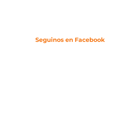
Seguinos en Facebook