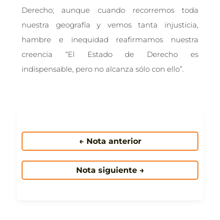
Derecho; aunque cuando recorremos toda
nuestra geografía y vemos tanta injusticia,
hambre e inequidad reafirmamos nuestra
creencia “El Estado de Derecho es
indispensable, pero no alcanza sólo con ello”.
← Nota anterior
Nota siguiente →