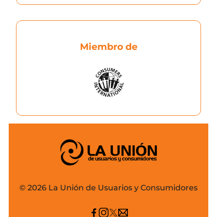
Miembro de
© 2026 La Unión de Usuarios y Consumidores