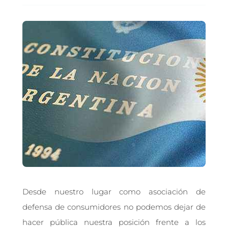
Desde nuestro lugar como asociación de
defensa de consumidores no podemos dejar de
hacer pública nuestra posición frente a los