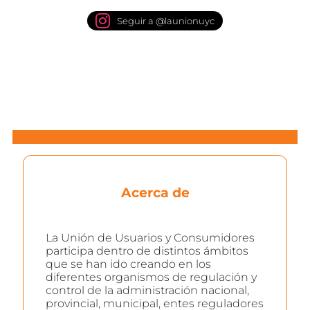
Seguir a @launionuyc
Acerca de
La Unión de Usuarios y Consumidores
participa dentro de distintos ámbitos
que se han ido creando en los
diferentes organismos de regulación y
control de la administración nacional,
provincial, municipal, entes reguladores