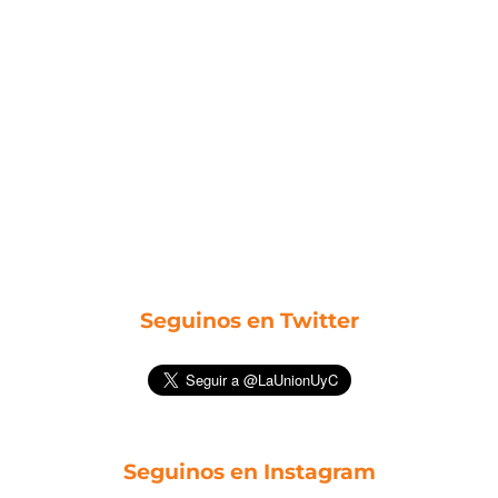
Seguinos en Twitter
Seguinos en Instagram