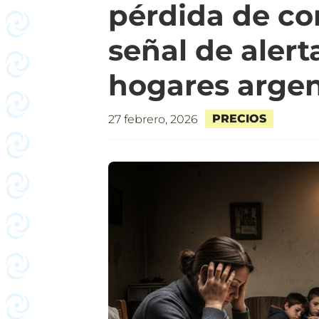
pérdida de co
señal de alert
hogares argen
PRECIOS
27 febrero, 2026