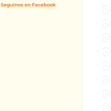
Seguinos en Facebook