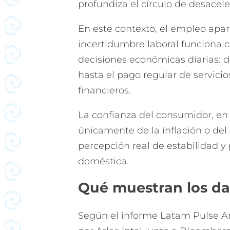
profundiza el círculo de desacele
En este contexto, el empleo apar
incertidumbre laboral funciona c
decisiones económicas diarias: 
hasta el pago regular de servici
financieros.
La confianza del consumidor, en 
únicamente de la inflación o del e
percepción real de estabilidad y
doméstica.
Qué muestran los da
Según el informe Latam Pulse Ar