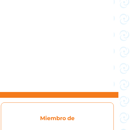
Miembro de