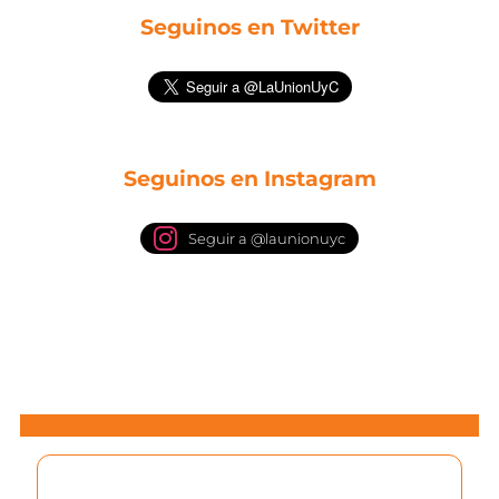
Seguinos en Twitter
Seguinos en Instagram
Seguir a @launionuyc