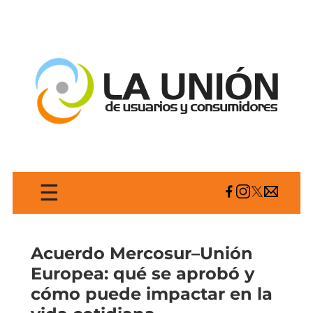
☰
Acuerdo Mercosur–Unión
Europea: qué se aprobó y
cómo puede impactar en la