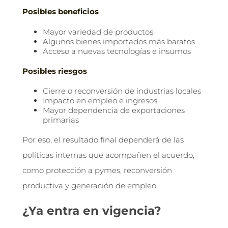
Posibles beneficios
Mayor variedad de productos
Algunos bienes importados más baratos
Acceso a nuevas tecnologías e insumos
Posibles riesgos
Cierre o reconversión de industrias locales
Impacto en empleo e ingresos
Mayor dependencia de exportaciones
primarias
Por eso, el resultado final dependerá de las
políticas internas que acompañen el acuerdo,
como protección a pymes, reconversión
productiva y generación de empleo.
¿Ya entra en vigencia?