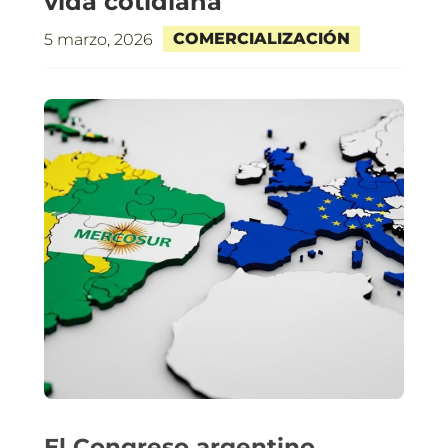
vida cotidiana
COMERCIALIZACIÓN
5 marzo, 2026
El Congreso argentino