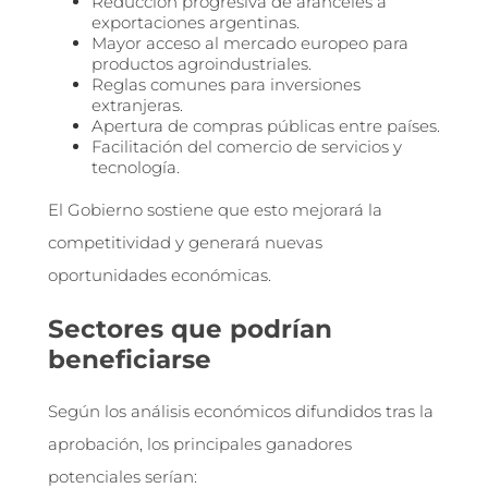
Reducción progresiva de aranceles a
exportaciones argentinas.
Mayor acceso al mercado europeo para
productos agroindustriales.
Reglas comunes para inversiones
extranjeras.
Apertura de compras públicas entre países.
Facilitación del comercio de servicios y
tecnología.
El Gobierno sostiene que esto mejorará la
competitividad y generará nuevas
oportunidades económicas.
Sectores que podrían
beneficiarse
Según los análisis económicos difundidos tras la
aprobación, los principales ganadores
potenciales serían: