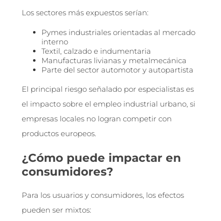
Los sectores más expuestos serían:
Pymes industriales orientadas al mercado
interno
Textil, calzado e indumentaria
Manufacturas livianas y metalmecánica
Parte del sector automotor y autopartista
El principal riesgo señalado por especialistas es
el impacto sobre el empleo industrial urbano, si
empresas locales no logran competir con
productos europeos.
¿Cómo puede impactar en
consumidores?
Para los usuarios y consumidores, los efectos
pueden ser mixtos: