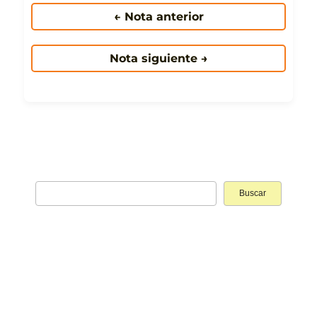
← Nota anterior
Nota siguiente →
Buscar: