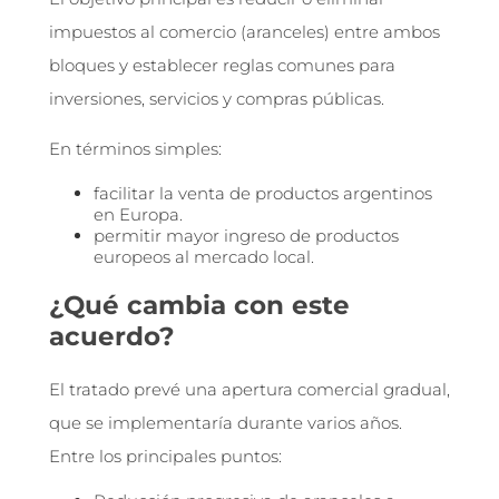
impuestos al comercio (aranceles) entre ambos
bloques y establecer reglas comunes para
inversiones, servicios y compras públicas.
En términos simples:
facilitar la venta de productos argentinos
en Europa.
permitir mayor ingreso de productos
europeos al mercado local.
¿Qué cambia con este
acuerdo?
El tratado prevé una apertura comercial gradual,
que se implementaría durante varios años.
Entre los principales puntos: