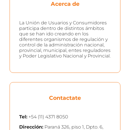
Acerca de
La Unión de Usuarios y Consumidores
participa dentro de distintos ámbitos
que se han ido creando en los
diferentes organismos de regulación y
control de la administración nacional,
provincial, municipal, entes reguladores
y Poder Legislativo Nacional y Provincial.
Contactate
Tel:
+54 (11) 4371 8050
Dirección:
Paraná 326, piso 1, Dpto. 6,