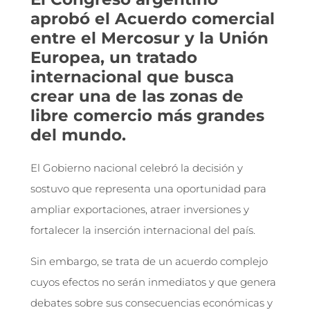
aprobó el Acuerdo comercial
entre el Mercosur y la Unión
Europea, un tratado
internacional que busca
crear una de las zonas de
libre comercio más grandes
del mundo.
El Gobierno nacional celebró la decisión y
sostuvo que representa una oportunidad para
ampliar exportaciones, atraer inversiones y
fortalecer la inserción internacional del país.
Sin embargo, se trata de un acuerdo complejo
cuyos efectos no serán inmediatos y que genera
debates sobre sus consecuencias económicas y