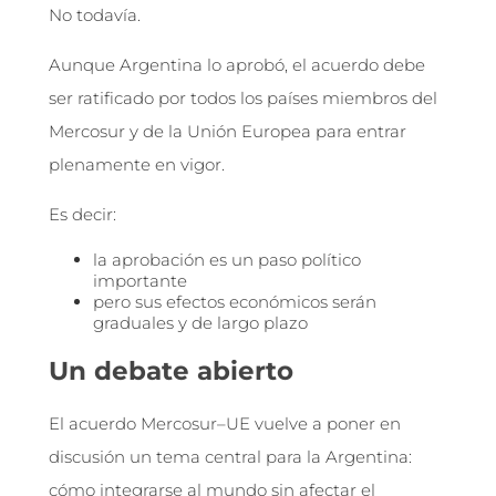
No todavía.
Aunque Argentina lo aprobó, el acuerdo debe
ser ratificado por todos los países miembros del
Mercosur y de la Unión Europea para entrar
plenamente en vigor.
Es decir:
la aprobación es un paso político
importante
pero sus efectos económicos serán
graduales y de largo plazo
Un debate abierto
El acuerdo Mercosur–UE vuelve a poner en
discusión un tema central para la Argentina:
cómo integrarse al mundo sin afectar el