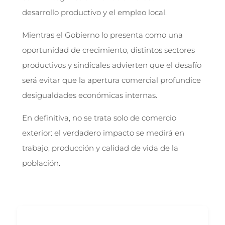
desarrollo productivo y el empleo local.
Mientras el Gobierno lo presenta como una
oportunidad de crecimiento, distintos sectores
productivos y sindicales advierten que el desafío
será evitar que la apertura comercial profundice
desigualdades económicas internas.
En definitiva, no se trata solo de comercio
exterior: el verdadero impacto se medirá en
trabajo, producción y calidad de vida de la
población.