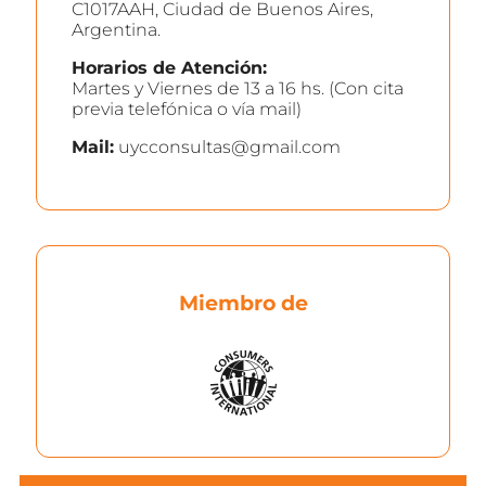
C1017AAH, Ciudad de Buenos Aires,
Argentina.
Horarios de Atención:
Martes y Viernes de 13 a 16 hs. (Con cita
previa telefónica o vía mail)
Mail:
uycconsultas@gmail.com
Miembro de