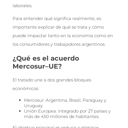
laborales.
Para entender qué significa realmente, es
importante explicar de qué se trata y cómo
puede impactar tanto en la economía como en
los consumidores y trabajadores argentinos.
¿Qué es el acuerdo
Mercosur–UE?
El tratado une a dos grandes bloques
económicos:
Mercosur: Argentina, Brasil, Paraguay y
Uruguay.
Unión Europea: integrado por 27 países y
más de 450 millones de habitantes.
El objetivo principal es reducir o eliminar