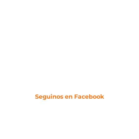
Seguinos en Facebook