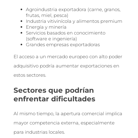
Agroindustria exportadora (carne, granos,
frutas, miel, pesca)
Industria vitivinícola y alimentos premium
Energía y minería
Servicios basados en conocimiento
(software e ingeniería)
Grandes empresas exportadoras
El acceso a un mercado europeo con alto poder
adquisitivo podría aumentar exportaciones en
estos sectores.
Sectores que podrían
enfrentar dificultades
Al mismo tiempo, la apertura comercial implica
mayor competencia externa, especialmente
para industrias locales.