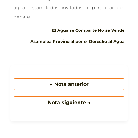
agua, están todos invitados a participar del
debate.
El Agua se Comparte No se Vende
Asamblea Provincial por el Derecho al Agua
← Nota anterior
Nota siguiente →