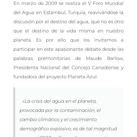
En marzo de 2009 se realiza el V Foro Mundial
del Agua en Estambul, Turquía, reavivándose la
discusión por el destino del agua, que no es otro
que el destino de la vida misma en nuestro
planeta. Es por ello que los invitamos a
participar en este apasionante debate desde las
palabras premonitorias de Maude Barlow,
Presidenta Nacional del Concejo Canadiense y
fundadora del proyecto Planeta Azul:
»La crisis del agua en el planeta,
provocada por la contaminación, el
cambio climático y el crecimiento
demográfico explosivo, es de tal magnitud