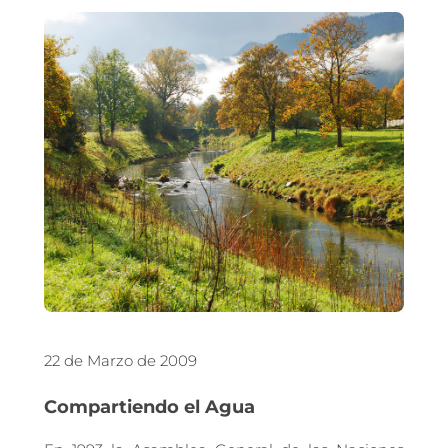
22 de Marzo de 2009
Compartiendo el Agua