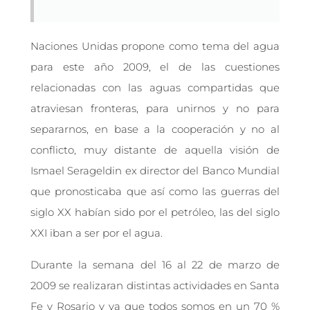
Naciones Unidas propone como tema del agua
para este año 2009, el de las cuestiones
relacionadas con las aguas compartidas que
atraviesan fronteras, para unirnos y no para
separarnos, en base a la cooperación y no al
conflicto, muy distante de aquella visión de
Ismael Serageldin ex director del Banco Mundial
que pronosticaba que así como las guerras del
siglo XX habían sido por el petróleo, las del siglo
XXI iban a ser por el agua.
Durante la semana del 16 al 22 de marzo de
2009 se realizaran distintas actividades en Santa
Fe y Rosario y ya que todos somos en un 70 %