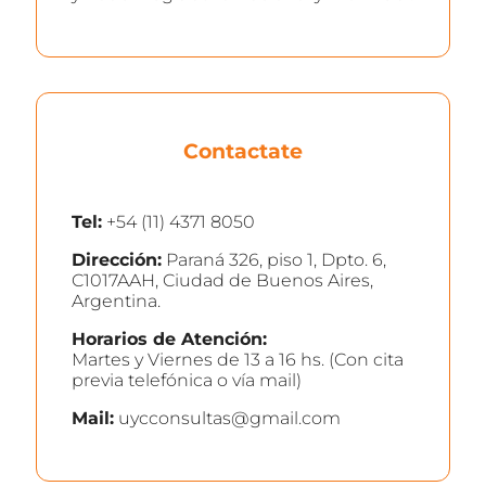
Contactate
Tel:
+54 (11) 4371 8050
Dirección:
Paraná 326, piso 1, Dpto. 6,
C1017AAH, Ciudad de Buenos Aires,
Argentina.
Horarios de Atención:
Martes y Viernes de 13 a 16 hs. (Con cita
previa telefónica o vía mail)
Mail:
uycconsultas@gmail.com