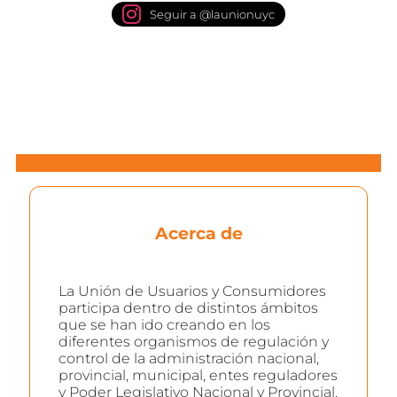
Seguir a @launionuyc
Acerca de
La Unión de Usuarios y Consumidores
participa dentro de distintos ámbitos
que se han ido creando en los
diferentes organismos de regulación y
control de la administración nacional,
provincial, municipal, entes reguladores
y Poder Legislativo Nacional y Provincial.