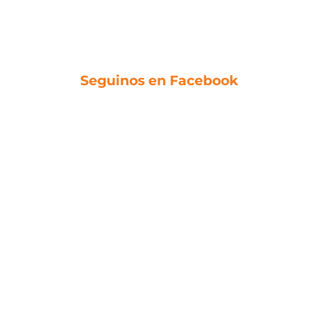
Seguinos en Facebook