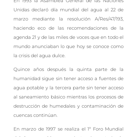
En 1993 la Asamblea General de las Naciones
Unidas declaró día mundial del agua al 22 de
marzo mediante la resolución A/Res/47/193,
haciendo eco de las recomendaciones de la
agenda 21 y de las miles de voces que en todo el
mundo anunciaban lo que hoy se conoce como
la crisis del agua dulce.
Quince años después la quinta parte de la
humanidad sigue sin tener acceso a fuentes de
agua potable y la tercera parte sin tener acceso
al saneamiento básico mientras los procesos de
destrucción de humedales y contaminación de
cuencas continúan.
En marzo de 1997 se realiza el 1º Foro Mundial