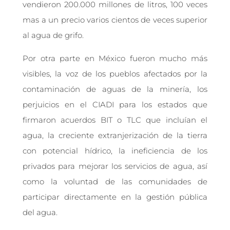
vendieron 200.000 millones de litros, 100 veces
mas a un precio varios cientos de veces superior
al agua de grifo.
Por otra parte en México fueron mucho más
visibles, la voz de los pueblos afectados por la
contaminación de aguas de la minería, los
perjuicios en el CIADI para los estados que
firmaron acuerdos BIT o TLC que incluían el
agua, la creciente extranjerización de la tierra
con potencial hídrico, la ineficiencia de los
privados para mejorar los servicios de agua, así
como la voluntad de las comunidades de
participar directamente en la gestión pública
del agua.