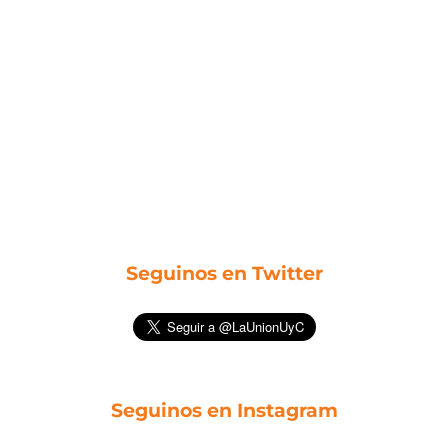
Seguinos en Twitter
Seguinos en Instagram