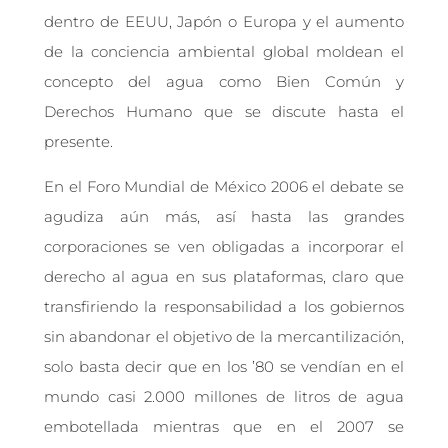
dentro de EEUU, Japón o Europa y el aumento
de la conciencia ambiental global moldean el
concepto del agua como Bien Común y
Derechos Humano que se discute hasta el
presente.
En el Foro Mundial de México 2006 el debate se
agudiza aún más, así hasta las grandes
corporaciones se ven obligadas a incorporar el
derecho al agua en sus plataformas, claro que
transfiriendo la responsabilidad a los gobiernos
sin abandonar el objetivo de la mercantilización,
solo basta decir que en los ’80 se vendían en el
mundo casi 2.000 millones de litros de agua
embotellada mientras que en el 2007 se