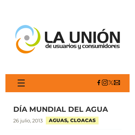
☰
DÍA MUNDIAL DEL AGUA
AGUAS, CLOACAS
26 julio, 2013