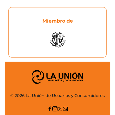
Miembro de
© 2026 La Unión de Usuarios y Consumidores