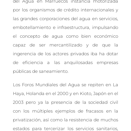
del Agua en Marruecos instancia motorizada
por los organismos de crédito internacionales y
las grandes corporaciones del agua en servicios,
embotellamiento e infraestructura, impulsando
el concepto de agua como bien económico
capaz de ser mercantilizado y de que la
ingerencia de los actores privados iba ha dotar
de eficiencia a las anquilosadas empresas
públicas de saneamiento.
Los Foros Mundiales del Agua se repiten en La
Haya, Holanda en el 2000 y en Kioto, Japón en el
2003 pero ya la presencia de la sociedad civil
con los múltiples ejemplos de fracasos en la
privatización, así como la resistencia de muchos
estados para tercerizar los servicios sanitarios,