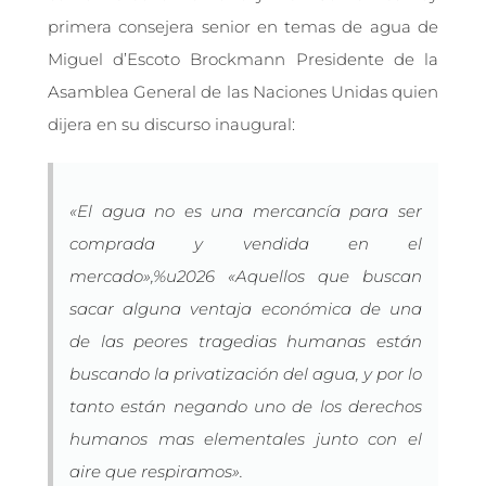
primera consejera senior en temas de agua de
Miguel d’Escoto Brockmann Presidente de la
Asamblea General de las Naciones Unidas quien
dijera en su discurso inaugural:
«El agua no es una mercancía para ser
comprada y vendida en el
mercado»,%u2026 «Aquellos que buscan
sacar alguna ventaja económica de una
de las peores tragedias humanas están
buscando la privatización del agua, y por lo
tanto están negando uno de los derechos
humanos mas elementales junto con el
aire que respiramos».