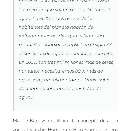
que casi 2000 millones de personas viven
en regiones que sufren por insuficiencia de
agua. En el 2025, dos tercios de los
habitantes del planeta habrán de
enfrentar escasez de agua. Mientras la
población mundial se triplicó en el siglo XX,
el consumo de agua se multiplicó por siete.
En 2050, con tres mil millones mas de seres
humanos, necesitaremos 80 % más de
agua solo para alimentarnos. Nadie sabe
de donde sacaremos esa cantidad de
agua.»
Maude Barlow impulsora del concepto de agua
como Derecho Humano y Bien Común es hoy