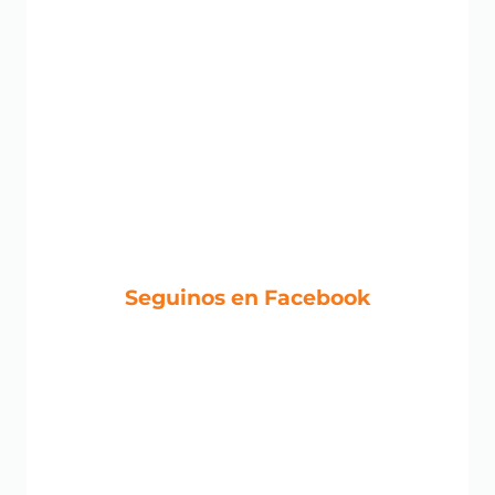
Seguinos en Facebook