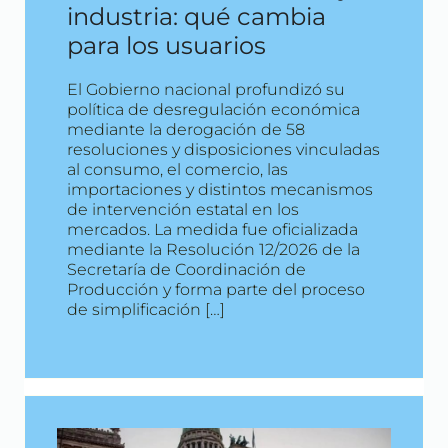
industria: qué cambia
para los usuarios
El Gobierno nacional profundizó su
política de desregulación económica
mediante la derogación de 58
resoluciones y disposiciones vinculadas
al consumo, el comercio, las
importaciones y distintos mecanismos
de intervención estatal en los
mercados. La medida fue oficializada
mediante la Resolución 12/2026 de la
Secretaría de Coordinación de
Producción y forma parte del proceso
de simplificación […]