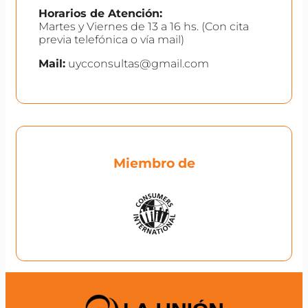
Horarios de Atención:
Martes y Viernes de 13 a 16 hs. (Con cita
previa telefónica o vía mail)
Mail:
uycconsultas@gmail.com
Miembro de