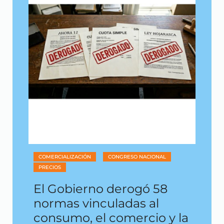
COMERCIALIZACIÓN
CONGRESO NACIONAL
PRECIOS
El Gobierno derogó 58
normas vinculadas al
consumo, el comercio y la