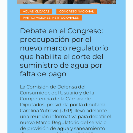
AGUAS, CLOACAS
CONGRESO NACIONAL
PARTICIPACIONES INSTITUCIONALES
Debate en el Congreso:
preocupación por el
nuevo marco regulatorio
que habilita el corte del
suministro de agua por
falta de pago
La Comisión de Defensa del
Consumidor, del Usuario y de la
Competencia de la Cámara de
Diputados, presidida por la diputada
Carolina Yutrovic (UxP), llevó adelante
una reunión informativa para debatir el
nuevo Marco Regulatorio del servicio
de provisión de agua y saneamiento