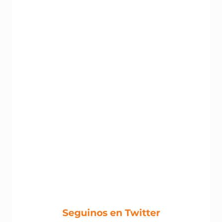
Seguinos en Twitter