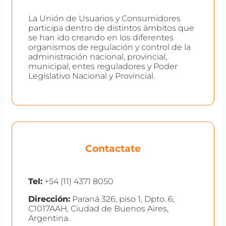
La Unión de Usuarios y Consumidores
participa dentro de distintos ámbitos que
se han ido creando en los diferentes
organismos de regulación y control de la
administración nacional, provincial,
municipal, entes reguladores y Poder
Legislativo Nacional y Provincial.
Contactate
Tel:
+54 (11) 4371 8050
Dirección:
Paraná 326, piso 1, Dpto. 6,
C1017AAH, Ciudad de Buenos Aires,
Argentina.