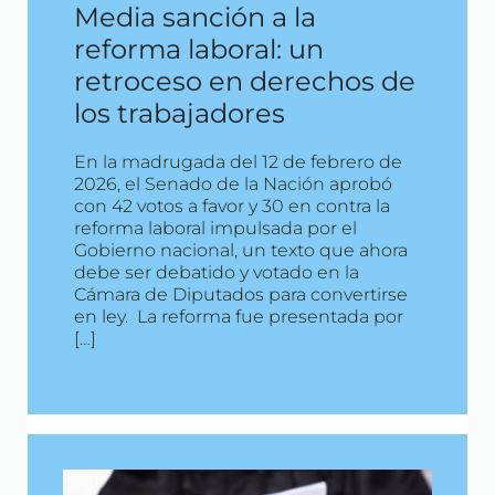
Media sanción a la
reforma laboral: un
retroceso en derechos de
los trabajadores
En la madrugada del 12 de febrero de
2026, el Senado de la Nación aprobó
con 42 votos a favor y 30 en contra la
reforma laboral impulsada por el
Gobierno nacional, un texto que ahora
debe ser debatido y votado en la
Cámara de Diputados para convertirse
en ley. La reforma fue presentada por
[…]