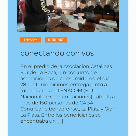
ENACOM
INTERNET
conectando con vos
En el predio de la Asociación Catalinas
Sur de La Boca, un conjunto de
asociaciones de consumidores, el día
28 de Junio hicimos entrega junto a
funcionarios del ENACOM (Ente
Nacional de Comunicaciones) Tablets a
más de 150 personas de CABA,
Conurbano bonaerense., La Plata y Gran
La Plata. Entre los beneficiarios se
encontraba un […]