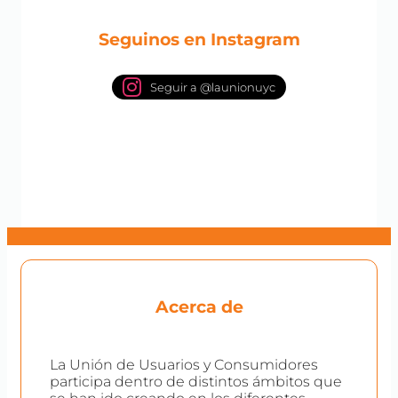
Seguinos en Instagram
Seguir a @launionuyc
Acerca de
La Unión de Usuarios y Consumidores
participa dentro de distintos ámbitos que