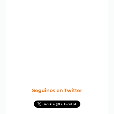
Seguinos en Twitter