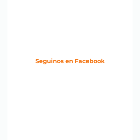
Seguinos en Facebook