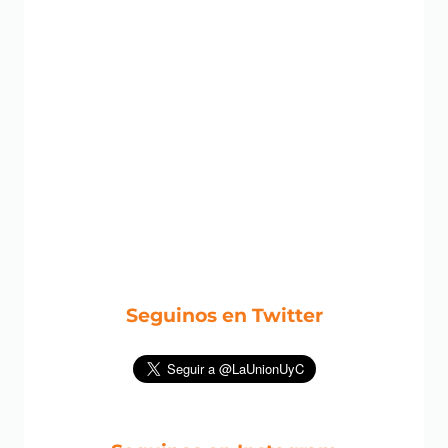
Seguinos en Twitter