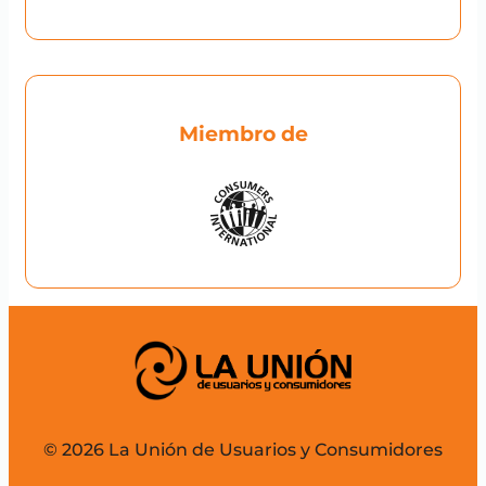
Miembro de
© 2026 La Unión de Usuarios y Consumidores