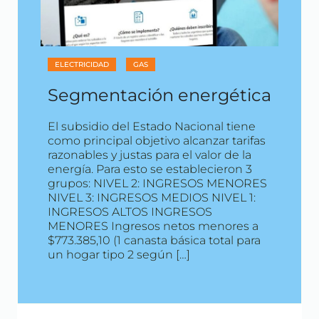
ELECTRICIDAD
GAS
Segmentación energética
El subsidio del Estado Nacional tiene
como principal objetivo alcanzar tarifas
razonables y justas para el valor de la
energía. Para esto se establecieron 3
grupos: NIVEL 2: INGRESOS MENORES
NIVEL 3: INGRESOS MEDIOS NIVEL 1:
INGRESOS ALTOS INGRESOS
MENORES Ingresos netos menores a
$773.385,10 (1 canasta básica total para
un hogar tipo 2 según […]