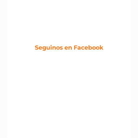
Seguinos en Facebook