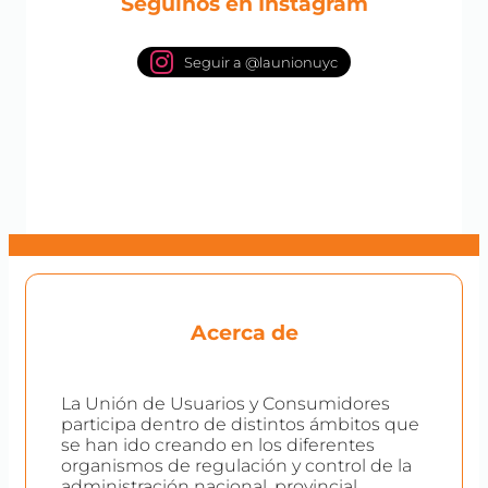
Seguinos en Instagram
Seguir a @launionuyc
Acerca de
La Unión de Usuarios y Consumidores
participa dentro de distintos ámbitos que
se han ido creando en los diferentes
organismos de regulación y control de la
administración nacional, provincial,