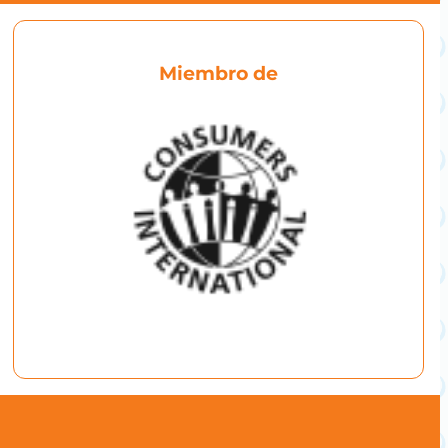
Miembro de