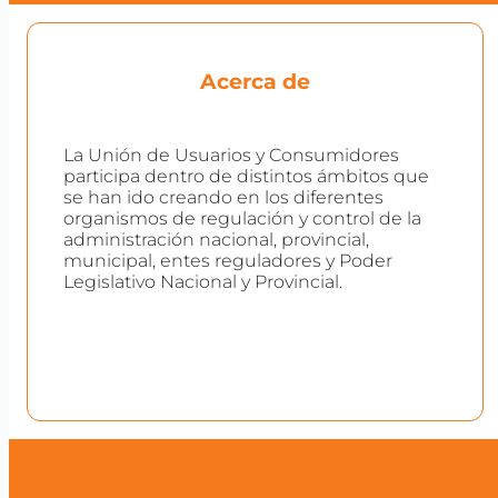
Acerca de
La Unión de Usuarios y Consumidores
participa dentro de distintos ámbitos que
se han ido creando en los diferentes
organismos de regulación y control de la
administración nacional, provincial,
municipal, entes reguladores y Poder
Legislativo Nacional y Provincial.