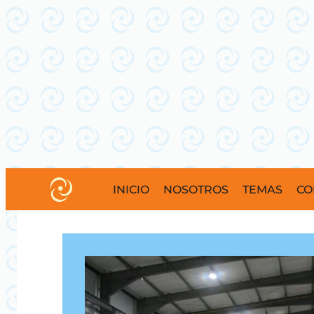
INICIO
NOSOTROS
TEMAS
CO