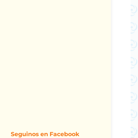
Seguinos en Facebook