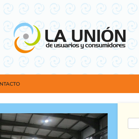
NTACTO
Busc