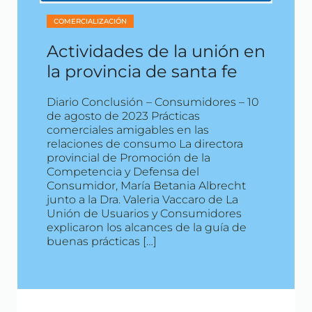
COMERCIALIZACIÓN
Actividades de la unión en
la provincia de santa fe
Diario Conclusión – Consumidores – 10
de agosto de 2023 Prácticas
comerciales amigables en las
relaciones de consumo La directora
provincial de Promoción de la
Competencia y Defensa del
Consumidor, María Betania Albrecht
junto a la Dra. Valeria Vaccaro de La
Unión de Usuarios y Consumidores
explicaron los alcances de la guía de
buenas prácticas […]