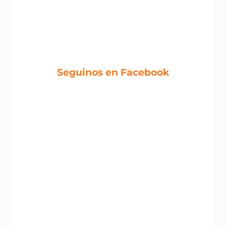
Seguinos en Facebook