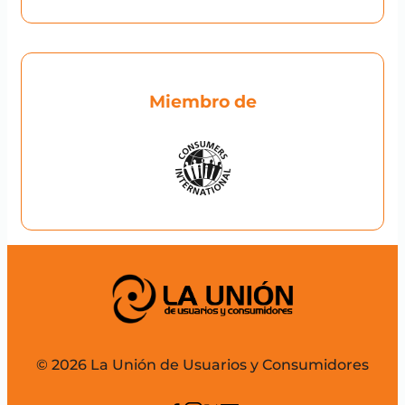
Miembro de
© 2026 La Unión de Usuarios y Consumidores