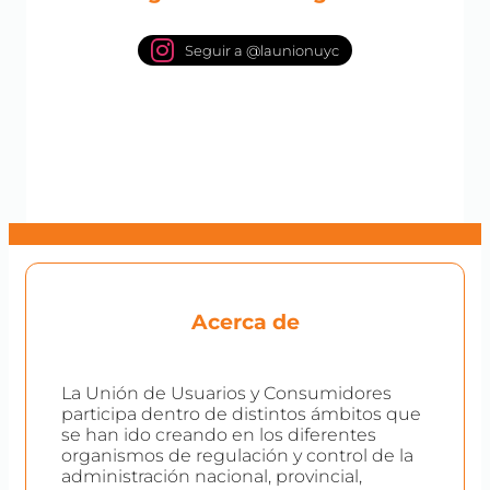
Seguir a @launionuyc
Acerca de
La Unión de Usuarios y Consumidores
participa dentro de distintos ámbitos que
se han ido creando en los diferentes
organismos de regulación y control de la
administración nacional, provincial,