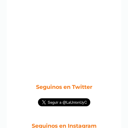
Seguinos en Twitter
Seguinos en Instagram