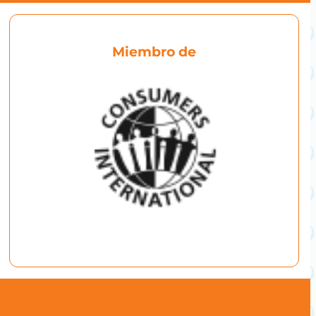
Miembro de