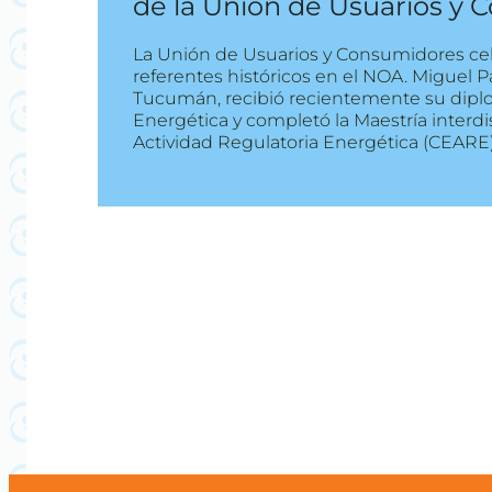
de la Unión de Usuarios y
La Unión de Usuarios y Consumidores ce
referentes históricos en el NOA. Miguel Pa
Tucumán, recibió recientemente su dipl
Energética y completó la Maestría interdis
Actividad Regulatoria Energética (CEARE)