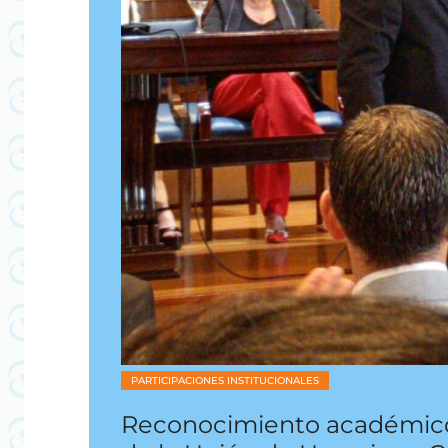
PARTICIPACIONES INSTITUCIONALES
Reconocimiento académico 