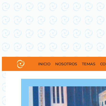
INICIO
NOSOTROS
TEMAS
CO