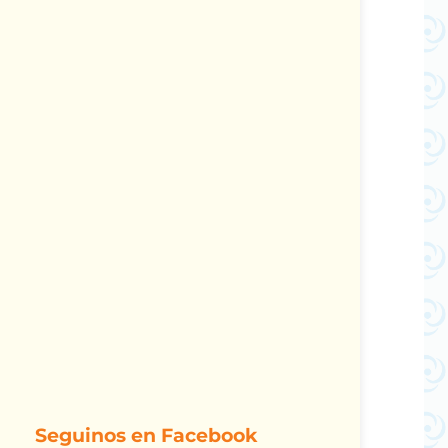
Seguinos en Facebook