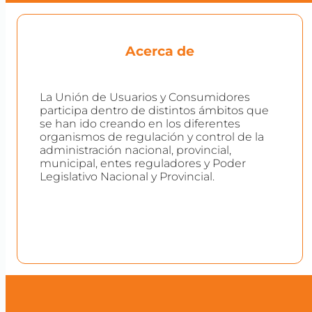
Acerca de
La Unión de Usuarios y Consumidores
participa dentro de distintos ámbitos que
se han ido creando en los diferentes
organismos de regulación y control de la
administración nacional, provincial,
municipal, entes reguladores y Poder
Legislativo Nacional y Provincial.