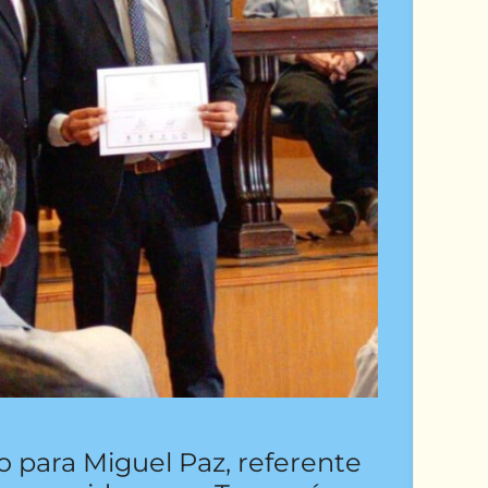
para Miguel Paz, referente