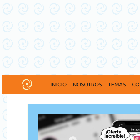
INICIO
NOSOTROS
TEMAS
CO