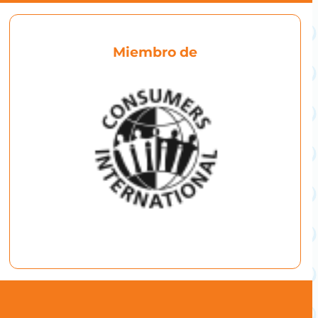
Miembro de