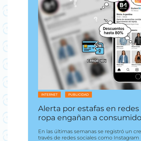
INTERNET
PUBLICIDAD
Alerta por estafas en redes 
ropa engañan a consumido
En las últimas semanas se registró un crec
través de redes sociales como Instagram