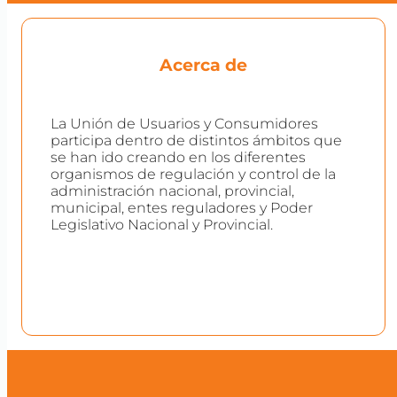
Acerca de
La Unión de Usuarios y Consumidores
participa dentro de distintos ámbitos que
se han ido creando en los diferentes
organismos de regulación y control de la
administración nacional, provincial,
municipal, entes reguladores y Poder
Legislativo Nacional y Provincial.