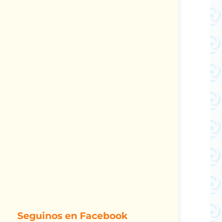
Seguinos en Facebook