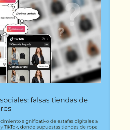
sociales: falsas tiendas de
res
imiento significativo de estafas digitales a
 y TikTok, donde supuestas tiendas de ropa