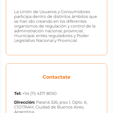
La Unión de Usuarios y Consumidores
participa dentro de distintos ámbitos que
se han ido creando en los diferentes
organismos de regulación y control de la
administración nacional, provincial,
municipal, entes reguladores y Poder
Legislativo Nacional y Provincial.
Contactate
Tel:
+54 (11) 4371 8050
Dirección:
Paraná 326, piso 1, Dpto. 6,
C1017AAH, Ciudad de Buenos Aires,
Argentina.