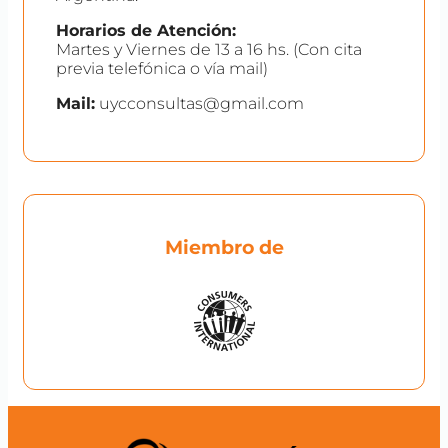
Horarios de Atención:
Martes y Viernes de 13 a 16 hs. (Con cita
previa telefónica o vía mail)
Mail:
uycconsultas@gmail.com
Miembro de