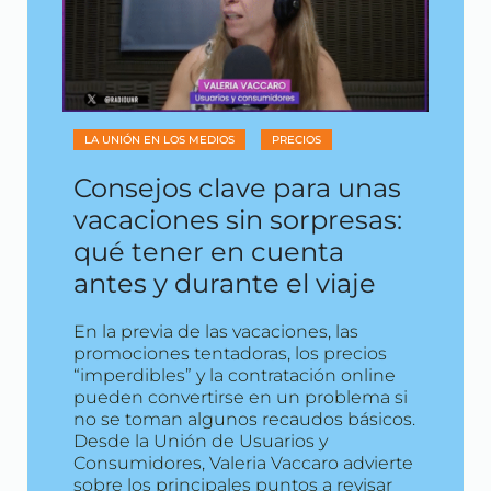
LA UNIÓN EN LOS MEDIOS
PRECIOS
Consejos clave para unas
vacaciones sin sorpresas:
qué tener en cuenta
antes y durante el viaje
En la previa de las vacaciones, las
promociones tentadoras, los precios
“imperdibles” y la contratación online
pueden convertirse en un problema si
no se toman algunos recaudos básicos.
Desde la Unión de Usuarios y
Consumidores, Valeria Vaccaro advierte
sobre los principales puntos a revisar