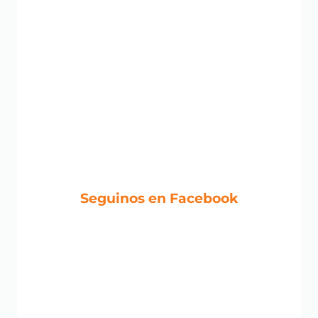
Seguinos en Facebook