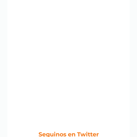
Seguinos en Twitter