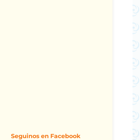
Seguinos en Facebook