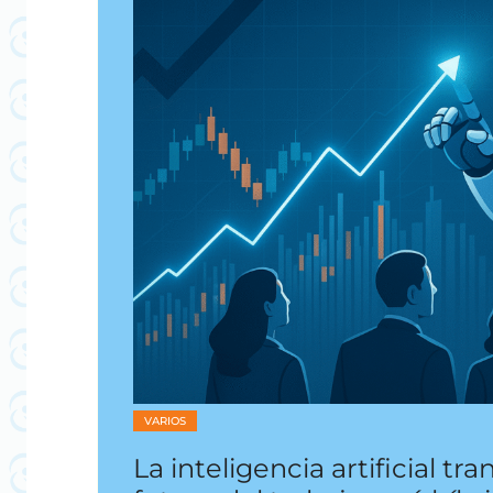
VARIOS
La inteligencia artificial tr