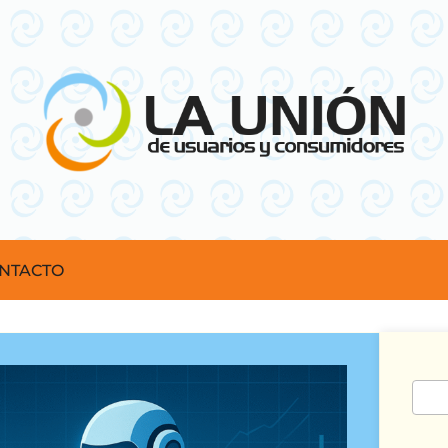
NTACTO
Busc