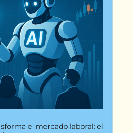
ansforma el mercado laboral: el