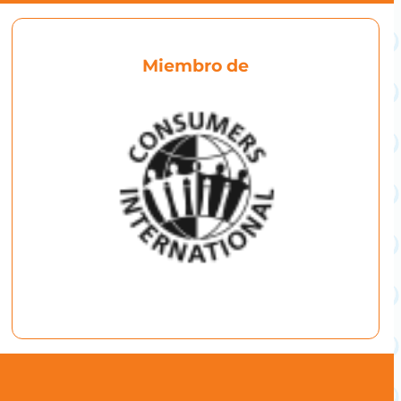
Miembro de