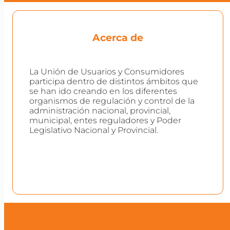
Acerca de
La Unión de Usuarios y Consumidores
participa dentro de distintos ámbitos que
se han ido creando en los diferentes
organismos de regulación y control de la
administración nacional, provincial,
municipal, entes reguladores y Poder
Legislativo Nacional y Provincial.