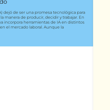
ido
 (IA) dejó de ser una promesa tecnológica para
la manera de producir, decidir y trabajar. En
a incorpora herramientas de IA en distintos
en el mercado laboral. Aunque la