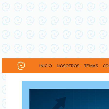
INICIO
NOSOTROS
TEMAS
CO