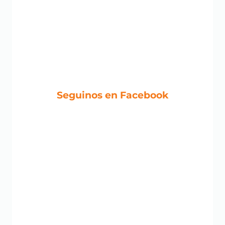
Seguinos en Facebook