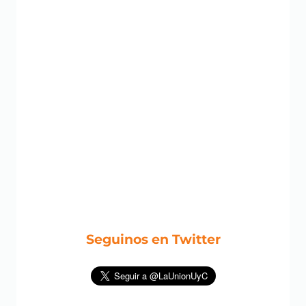
Seguinos en Twitter