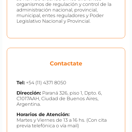
organismos de regulación y control de la
administración nacional, provincial,
municipal, entes reguladores y Poder
Legislativo Nacional y Provincial.
Contactate
Tel:
+54 (11) 4371 8050
Dirección:
Paraná 326, piso 1, Dpto. 6,
C1017AAH, Ciudad de Buenos Aires,
Argentina.
Horarios de Atención:
Martes y Viernes de 13 a 16 hs. (Con cita
previa telefónica o vía mail)