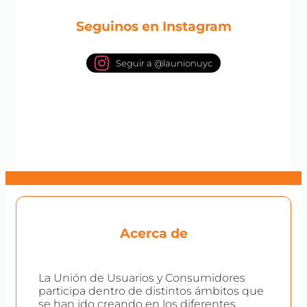
Seguinos en Instagram
Seguir a @launionuyc
Acerca de
La Unión de Usuarios y Consumidores
participa dentro de distintos ámbitos que
se han ido creando en los diferentes