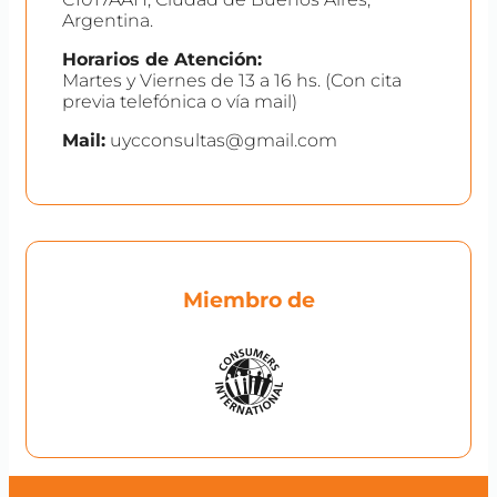
Argentina.
Horarios de Atención:
Martes y Viernes de 13 a 16 hs. (Con cita
previa telefónica o vía mail)
Mail:
uycconsultas@gmail.com
Miembro de