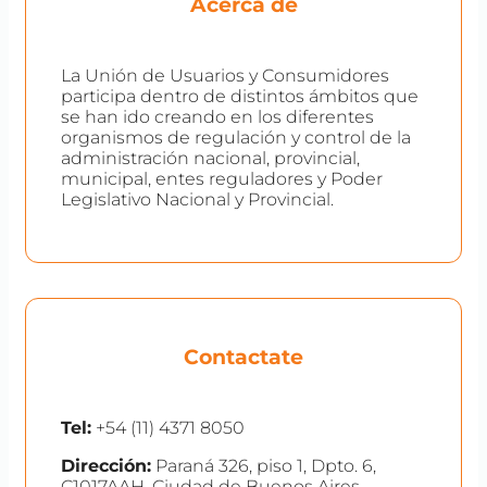
Acerca de
La Unión de Usuarios y Consumidores
participa dentro de distintos ámbitos que
se han ido creando en los diferentes
organismos de regulación y control de la
administración nacional, provincial,
municipal, entes reguladores y Poder
Legislativo Nacional y Provincial.
Contactate
Tel:
+54 (11) 4371 8050
Dirección:
Paraná 326, piso 1, Dpto. 6,
C1017AAH, Ciudad de Buenos Aires,