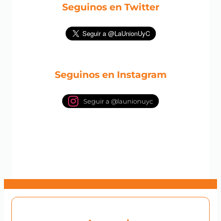
Seguinos en Twitter
Seguinos en Instagram
Seguir a @launionuyc