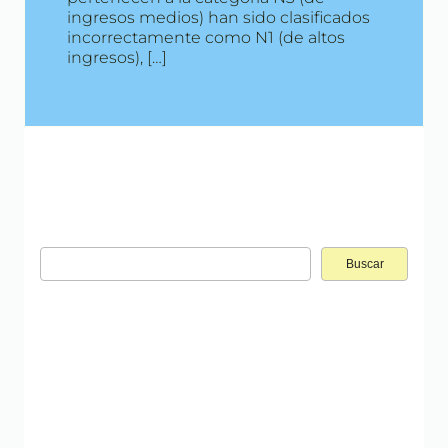
ingresos medios) han sido clasificados
incorrectamente como N1 (de altos
ingresos), […]
Buscar: