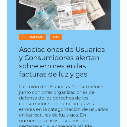
ELECTRICIDAD
GAS
Asociaciones de Usuarios
y Consumidores alertan
sobre errores en las
facturas de luz y gas
La Unión de Usuarios y Consumidores,
junto con otras organizaciones de
defensa de los derechos de los
consumidores, denuncian graves
errores en la categorización de usuarios
en las facturas de luz y gas. En
numerosos casos, usuarios que
pertenecen a la categoría N3 (de