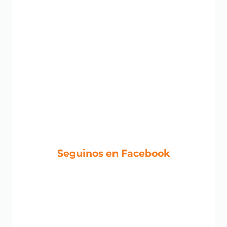
Seguinos en Facebook