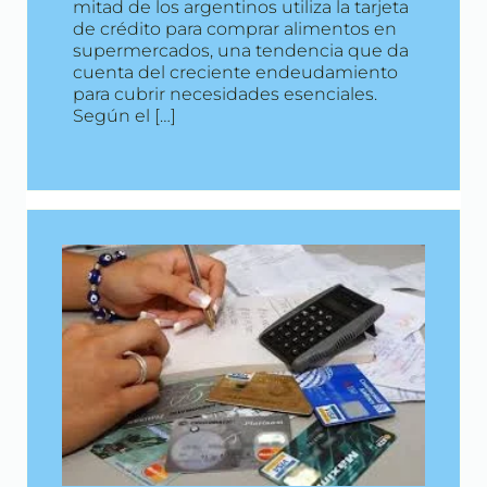
mitad de los argentinos utiliza la tarjeta
de crédito para comprar alimentos en
supermercados, una tendencia que da
cuenta del creciente endeudamiento
para cubrir necesidades esenciales.
Según el […]