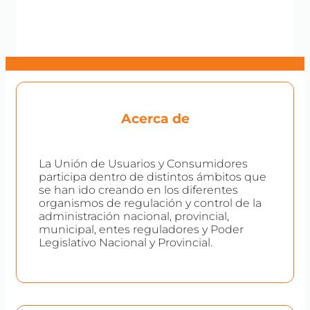
Acerca de
La Unión de Usuarios y Consumidores
participa dentro de distintos ámbitos que
se han ido creando en los diferentes
organismos de regulación y control de la
administración nacional, provincial,
municipal, entes reguladores y Poder
Legislativo Nacional y Provincial.