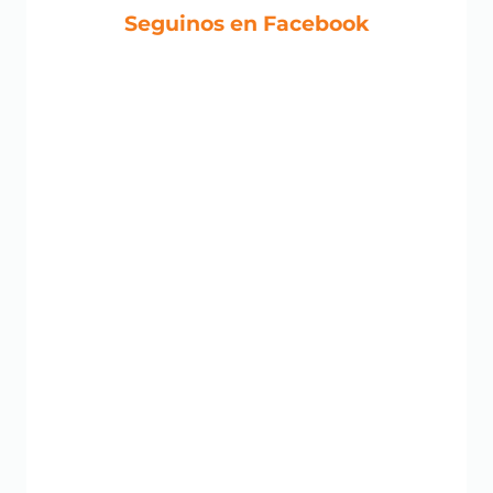
Seguinos en Facebook