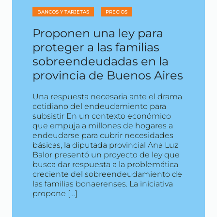
BANCOS Y TARJETAS
PRECIOS
Proponen una ley para
proteger a las familias
sobreendeudadas en la
provincia de Buenos Aires
Una respuesta necesaria ante el drama
cotidiano del endeudamiento para
subsistir En un contexto económico
que empuja a millones de hogares a
endeudarse para cubrir necesidades
básicas, la diputada provincial Ana Luz
Balor presentó un proyecto de ley que
busca dar respuesta a la problemática
creciente del sobreendeudamiento de
las familias bonaerenses. La iniciativa
propone […]