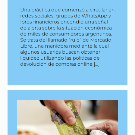
Una práctica que comenzó a circular en
redes sociales, grupos de WhatsApp y
foros financieros encendió una señal
de alerta sobre la situación económica
de miles de consumidores argentinos.
Se trata del llamado “rulo” de Mercado
Libre, una maniobra mediante la cual
algunos usuarios buscan obtener
liquidez utilizando las políticas de
devolución de compras online […]