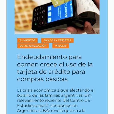
ALIMENTOS
BANCOS Y TARJETAS
COMERCIALIZACIÓN
PRECIOS
Endeudamiento para
comer: crece el uso de la
tarjeta de crédito para
compras básicas
La crisis económica sigue afectando el
bolsillo de las familias argentinas. Un
relevamiento reciente del Centro de
Estudios para la Recuperación
Argentina (UBA) reveló que casi la