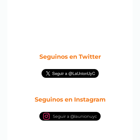
Seguinos en Twitter
Seguinos en Instagram
Seguir a @launionuyc