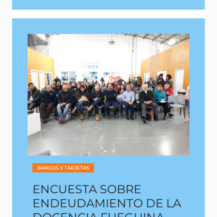
BANCOS Y TARJETAS
ENCUESTA SOBRE
ENDEUDAMIENTO DE LA