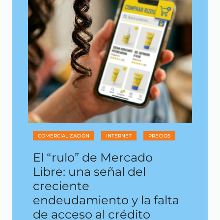
COMERCIALIZACIÓN
INTERNET
PRECIOS
El “rulo” de Mercado
Libre: una señal del
creciente
endeudamiento y la falta
de acceso al crédito