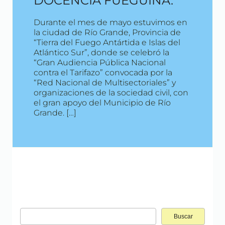
DOCENCIA FUEGUINA.
Durante el mes de mayo estuvimos en
la ciudad de Río Grande, Provincia de
“Tierra del Fuego Antártida e Islas del
Atlántico Sur”, donde se celebró la
“Gran Audiencia Pública Nacional
contra el Tarifazo” convocada por la
“Red Nacional de Multisectoriales” y
organizaciones de la sociedad civil, con
el gran apoyo del Municipio de Río
Grande. […]
Buscar: