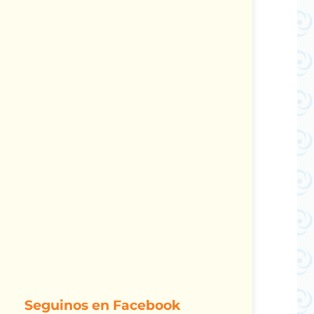
Seguinos en Facebook