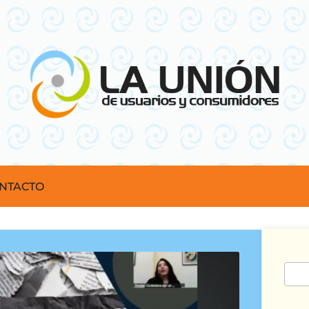
NTACTO
Busc