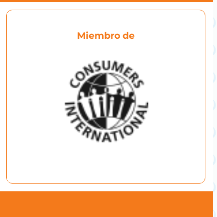
Miembro de