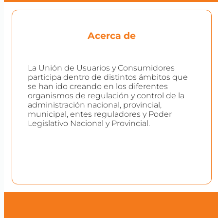
Acerca de
La Unión de Usuarios y Consumidores
participa dentro de distintos ámbitos que
se han ido creando en los diferentes
organismos de regulación y control de la
administración nacional, provincial,
municipal, entes reguladores y Poder
Legislativo Nacional y Provincial.