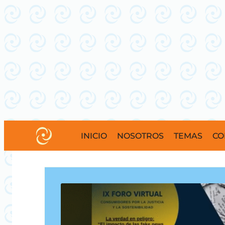
INICIO
NOSOTROS
TEMAS
CO