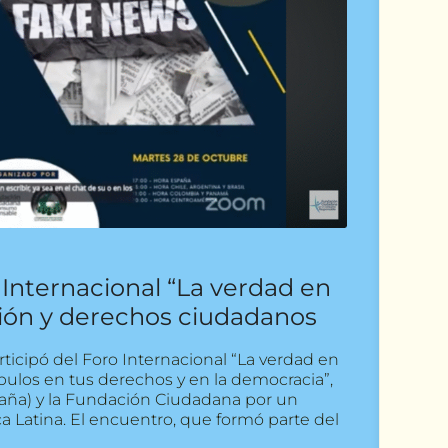
 Internacional “La verdad en
ción y derechos ciudadanos
icipó del Foro Internacional “La verdad en
 bulos en tus derechos y en la democracia”,
aña) y la Fundación Ciudadana por un
Latina. El encuentro, que formó parte del