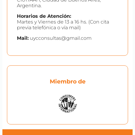
Argentina.
Horarios de Atención:
Martes y Viernes de 13 a 16 hs. (Con cita
previa telefónica o vía mail)
Mail:
uycconsultas@gmail.com
Miembro de