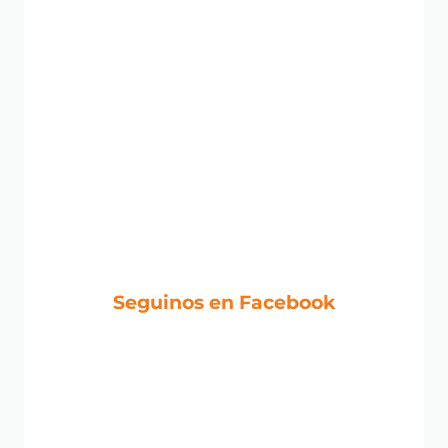
Seguinos en Facebook