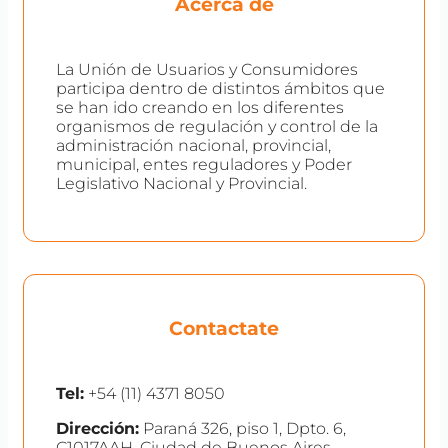
Acerca de
La Unión de Usuarios y Consumidores
participa dentro de distintos ámbitos que
se han ido creando en los diferentes
organismos de regulación y control de la
administración nacional, provincial,
municipal, entes reguladores y Poder
Legislativo Nacional y Provincial.
Contactate
Tel:
+54 (11) 4371 8050
Dirección:
Paraná 326, piso 1, Dpto. 6,
C1017AAH, Ciudad de Buenos Aires,