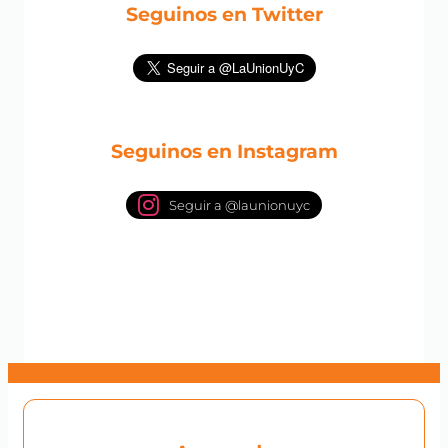
Seguinos en Twitter
Seguinos en Instagram
Seguir a @launionuyc