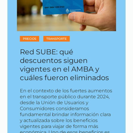
PRECIOS
TRANSPORTE
Red SUBE: qué
descuentos siguen
vigentes en el AMBA y
cuáles fueron eliminados
En el contexto de los fuertes aumentos
en el transporte público durante 2024,
desde la Unión de Usuarios y
Consumidores consideramos
fundamental brindar información clara
y actualizada sobre los beneficios
vigentes para viajar de forma más
económica. Uno de esos beneficios es