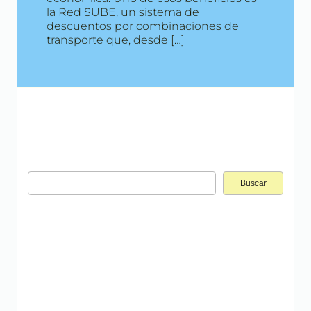
la Red SUBE, un sistema de
descuentos por combinaciones de
transporte que, desde […]
Buscar: