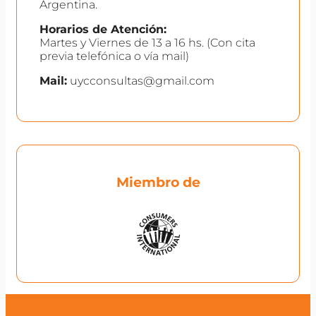
Argentina.
Horarios de Atención:
Martes y Viernes de 13 a 16 hs. (Con cita
previa telefónica o vía mail)
Mail:
uycconsultas@gmail.com
Miembro de