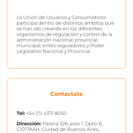
La Unión de Usuarios y Consumidores
participa dentro de distintos ámbitos que
se han ido creando en los diferentes
organismos de regulación y control de la
administración nacional, provincial,
municipal, entes reguladores y Poder
Legislativo Nacional y Provincial.
Contactate
Tel:
+54 (11) 4371 8050
Dirección:
Paraná 326, piso 1, Dpto. 6,
C1017AAH, Ciudad de Buenos Aires,