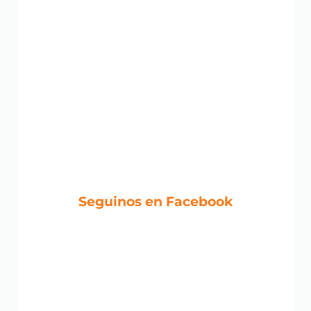
Seguinos en Facebook