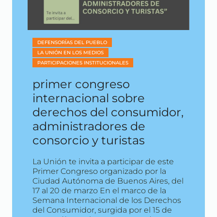
DEFENSORÍAS DEL PUEBLO
LA UNIÓN EN LOS MEDIOS
PARTICIPACIONES INSTITUCIONALES
primer congreso
internacional sobre
derechos del consumidor,
administradores de
consorcio y turistas
La Unión te invita a participar de este
Primer Congreso organizado por la
Ciudad Autónoma de Buenos Aires, del
17 al 20 de marzo En el marco de la
Semana Internacional de los Derechos
del Consumidor, surgida por el 15 de