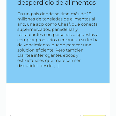
desperdicio de alimentos
En un país donde se tiran más de 16
millones de toneladas de alimentos al
año, una app como Cheaf, que conecta
supermercados, panaderías y
restaurantes con personas dispuestas a
comprar productos cercanos a su fecha
de vencimiento, puede parecer una
solución eficiente. Pero también
plantea interrogantes éticos y
estructurales que merecen ser
discutidos desde […]