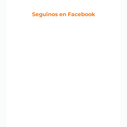
Seguinos en Facebook