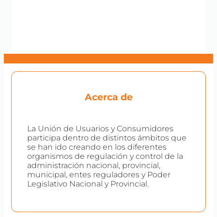
Acerca de
La Unión de Usuarios y Consumidores
participa dentro de distintos ámbitos que
se han ido creando en los diferentes
organismos de regulación y control de la
administración nacional, provincial,
municipal, entes reguladores y Poder
Legislativo Nacional y Provincial.