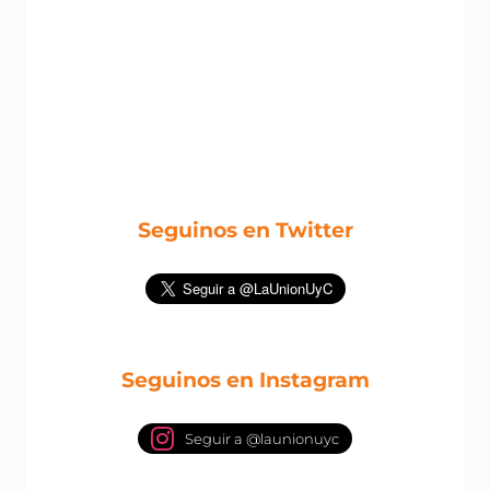
Seguinos en Twitter
Seguinos en Instagram
Seguir a @launionuyc