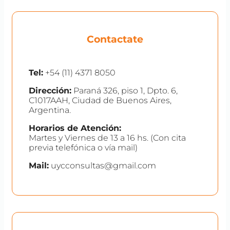
Contactate
Tel:
+54 (11) 4371 8050
Dirección:
Paraná 326, piso 1, Dpto. 6,
C1017AAH, Ciudad de Buenos Aires,
Argentina.
Horarios de Atención:
Martes y Viernes de 13 a 16 hs. (Con cita
previa telefónica o vía mail)
Mail:
uycconsultas@gmail.com