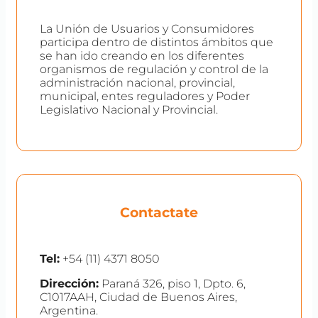
La Unión de Usuarios y Consumidores
participa dentro de distintos ámbitos que
se han ido creando en los diferentes
organismos de regulación y control de la
administración nacional, provincial,
municipal, entes reguladores y Poder
Legislativo Nacional y Provincial.
Contactate
Tel:
+54 (11) 4371 8050
Dirección:
Paraná 326, piso 1, Dpto. 6,
C1017AAH, Ciudad de Buenos Aires,
Argentina.