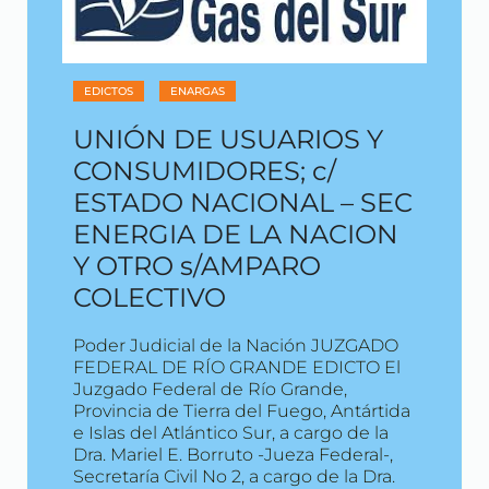
EDICTOS
ENARGAS
UNIÓN DE USUARIOS Y
CONSUMIDORES; c/
ESTADO NACIONAL – SEC
ENERGIA DE LA NACION
Y OTRO s/AMPARO
COLECTIVO
Poder Judicial de la Nación JUZGADO
FEDERAL DE RÍO GRANDE EDICTO El
Juzgado Federal de Río Grande,
Provincia de Tierra del Fuego, Antártida
e Islas del Atlántico Sur, a cargo de la
Dra. Mariel E. Borruto -Jueza Federal-,
Secretaría Civil No 2, a cargo de la Dra.