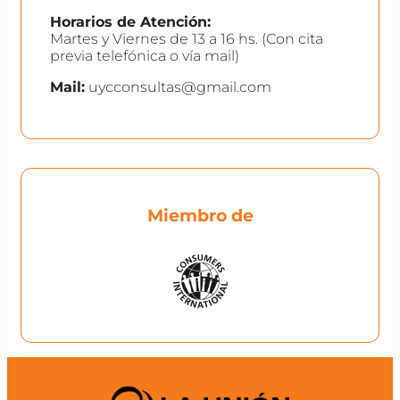
Horarios de Atención:
Martes y Viernes de 13 a 16 hs. (Con cita
previa telefónica o vía mail)
Mail:
uycconsultas@gmail.com
Miembro de