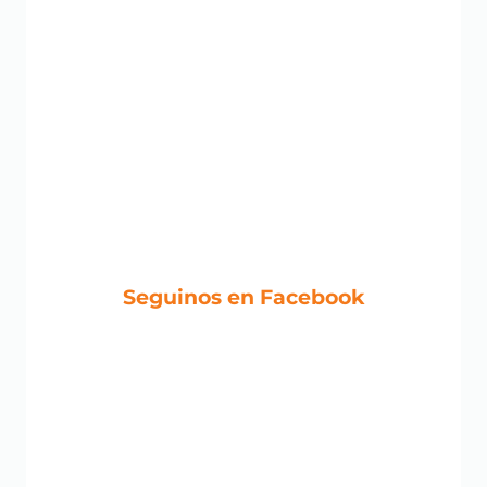
Seguinos en Facebook