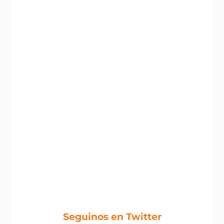
Seguinos en Twitter