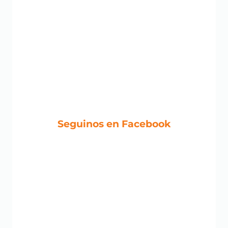
Seguinos en Facebook