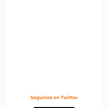
Seguinos en Twitter