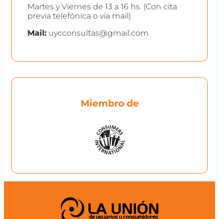
Martes y Viernes de 13 a 16 hs. (Con cita
previa telefónica o vía mail)
Mail:
uycconsultas@gmail.com
Miembro de