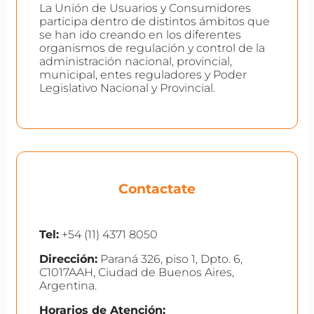
La Unión de Usuarios y Consumidores
participa dentro de distintos ámbitos que
se han ido creando en los diferentes
organismos de regulación y control de la
administración nacional, provincial,
municipal, entes reguladores y Poder
Legislativo Nacional y Provincial.
Contactate
Tel:
+54 (11) 4371 8050
Dirección:
Paraná 326, piso 1, Dpto. 6,
C1017AAH, Ciudad de Buenos Aires,
Argentina.
Horarios de Atención: