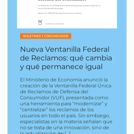
BOLETINES Y COMUNICADOS
Nueva Ventanilla Federal
de Reclamos: qué cambia
y qué permanece igual
El Ministerio de Economía anunció la
creación de la Ventanilla Federal Única
de Reclamos de Defensa del
Consumidor (VUF), presentada como
una herramienta para “modernizar” y
“centralizar” los reclamos de los
usuarios en todo el país. Sin embargo,
especialistas en la materia señalan que
no se trata de una innovación, sino de
la actualización de […]