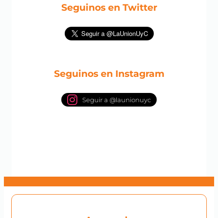
Seguinos en Twitter
Seguinos en Instagram
Seguir a @launionuyc