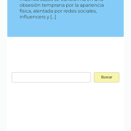
obsesión temprana por la apariencia
física, alentada por redes sociales,
influencers y […]
Buscar: