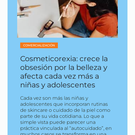
COMERCIALIZACIÓN
Cosmeticorexia: crece la
obsesión por la belleza y
afecta cada vez más a
niñas y adolescentes
Cada vez son más las niñas y
adolescentes que incorporan rutinas
de skincare o cuidado de la piel como
parte de su vida cotidiana. Lo que a
simple vista puede parecer una
práctica vinculada al “autocuidado”, en
muchos casos se transforma en una