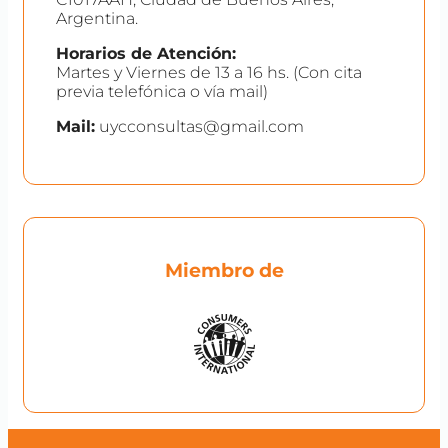
Argentina.
Horarios de Atención:
Martes y Viernes de 13 a 16 hs. (Con cita
previa telefónica o vía mail)
Mail:
uycconsultas@gmail.com
Miembro de