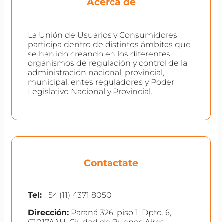
Acerca de
La Unión de Usuarios y Consumidores
participa dentro de distintos ámbitos que
se han ido creando en los diferentes
organismos de regulación y control de la
administración nacional, provincial,
municipal, entes reguladores y Poder
Legislativo Nacional y Provincial.
Contactate
Tel:
+54 (11) 4371 8050
Dirección:
Paraná 326, piso 1, Dpto. 6,
C1017AAH, Ciudad de Buenos Aires,