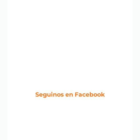
Seguinos en Facebook