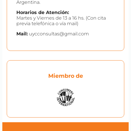
Argentina.
Horarios de Atención:
Martes y Viernes de 13 a 16 hs. (Con cita
previa telefónica o vía mail)
Mail:
uycconsultas@gmail.com
Miembro de