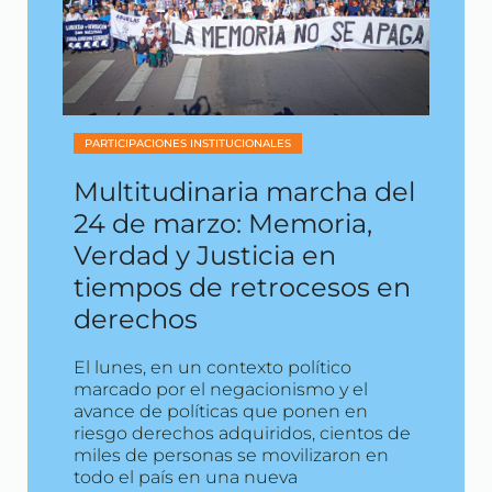
PARTICIPACIONES INSTITUCIONALES
Multitudinaria marcha del
24 de marzo: Memoria,
Verdad y Justicia en
tiempos de retrocesos en
derechos
El lunes, en un contexto político
marcado por el negacionismo y el
avance de políticas que ponen en
riesgo derechos adquiridos, cientos de
miles de personas se movilizaron en
todo el país en una nueva