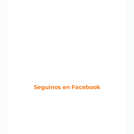
Seguinos en Facebook