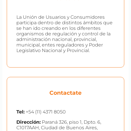
La Unión de Usuarios y Consumidores
participa dentro de distintos ámbitos que
se han ido creando en los diferentes
organismos de regulación y control de la
administración nacional, provincial,
municipal, entes reguladores y Poder
Legislativo Nacional y Provincial.
Contactate
Tel:
+54 (11) 4371 8050
Dirección:
Paraná 326, piso 1, Dpto. 6,
C1017AAH, Ciudad de Buenos Aires,