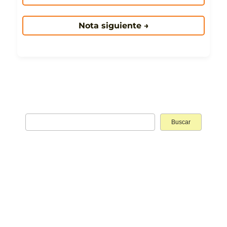
Nota siguiente →
Buscar: