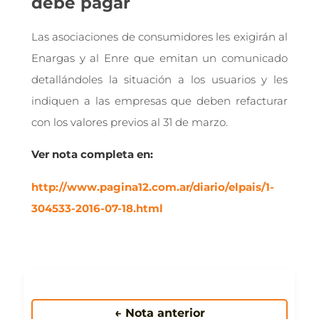
debe pagar
Las asociaciones de consumidores les exigirán al
Enargas y al Enre que emitan un comunicado
detallándoles la situación a los usuarios y les
indiquen a las empresas que deben refacturar
con los valores previos al 31 de marzo.
Ver nota completa en:
http://www.pagina12.com.ar/diario/elpais/1-
304533-2016-07-18.html
← Nota anterior