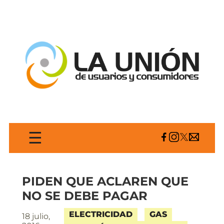
☰
PIDEN QUE ACLAREN QUE
NO SE DEBE PAGAR
ELECTRICIDAD
GAS
18 julio,