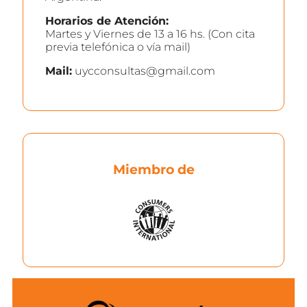
Horarios de Atención:
Martes y Viernes de 13 a 16 hs. (Con cita
previa telefónica o vía mail)
Mail:
uycconsultas@gmail.com
Miembro de