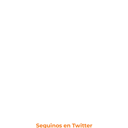
Seguinos en Twitter