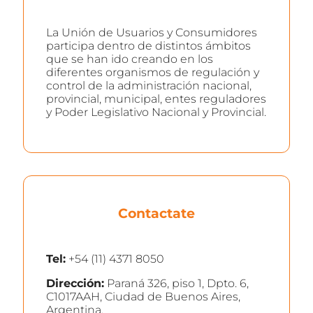
La Unión de Usuarios y Consumidores
participa dentro de distintos ámbitos
que se han ido creando en los
diferentes organismos de regulación y
control de la administración nacional,
provincial, municipal, entes reguladores
y Poder Legislativo Nacional y Provincial.
Contactate
Tel:
+54 (11) 4371 8050
Dirección:
Paraná 326, piso 1, Dpto. 6,
C1017AAH, Ciudad de Buenos Aires,
Argentina.