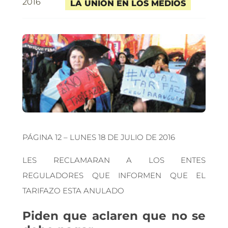
2016
LA UNIÓN EN LOS MEDIOS
PÁGINA 12 – LUNES 18 DE JULIO DE 2016
LES RECLAMARAN A LOS ENTES
REGULADORES QUE INFORMEN QUE EL
TARIFAZO ESTA ANULADO
Piden que aclaren que no se