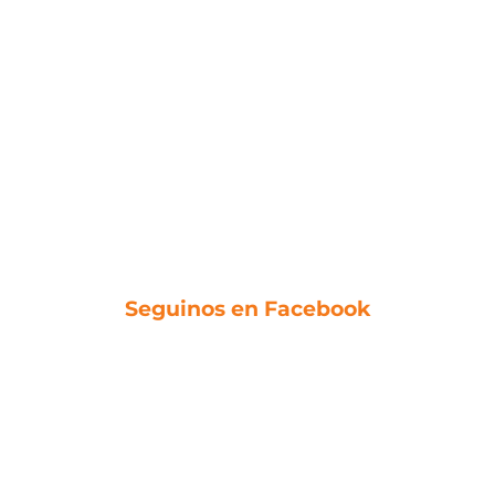
Seguinos en Facebook