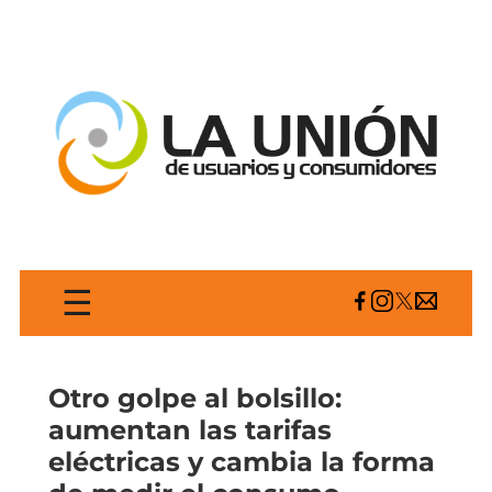
☰
Otro golpe al bolsillo:
aumentan las tarifas
eléctricas y cambia la forma