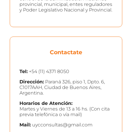
provincial, municipal, entes reguladores
y Poder Legislativo Nacional y Provincial.
Contactate
Tel:
+54 (11) 4371 8050
Dirección:
Paraná 326, piso 1, Dpto. 6,
C1017AAH, Ciudad de Buenos Aires,
Argentina.
Horarios de Atención:
Martes y Viernes de 13 a 16 hs. (Con cita
previa telefónica o vía mail)
Mail:
uycconsultas@gmail.com