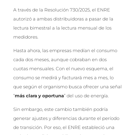
A través de la Resolución 730/2025, el ENRE
autorizó a ambas distribuidoras a pasar de la
lectura bimestral a la lectura mensual de los
medidores.
Hasta ahora, las empresas medían el consumo
cada dos meses, aunque cobraban en dos
cuotas mensuales. Con el nuevo esquema, el
consumo se medirá y facturará mes a mes, lo
que según el organismo busca ofrecer una señal
“
más clara y oportuna
” del uso de energía.
Sin embargo, este cambio también podría
generar ajustes y diferencias durante el período
de transición. Por eso, el ENRE estableció una