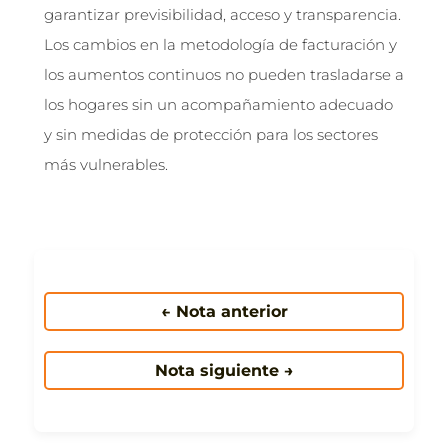
garantizar previsibilidad, acceso y transparencia.
Los cambios en la metodología de facturación y
los aumentos continuos no pueden trasladarse a
los hogares sin un acompañamiento adecuado
y sin medidas de protección para los sectores
más vulnerables.
← Nota anterior
Nota siguiente →