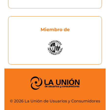
Miembro de
© 2026 La Unión de Usuarios y Consumidores