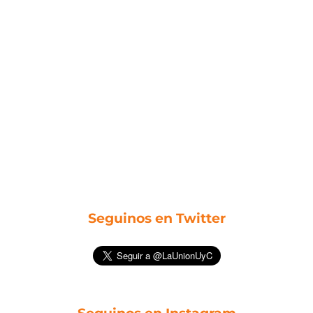
Seguinos en Twitter