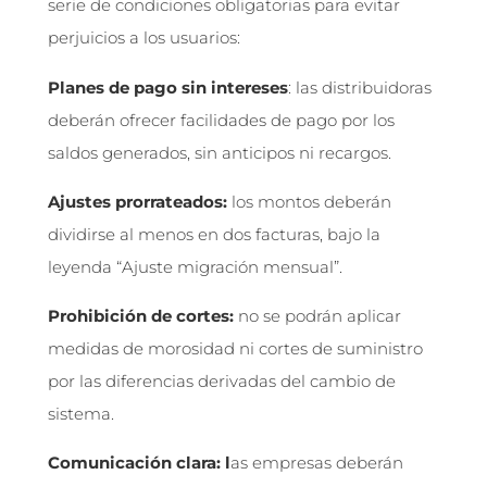
serie de condiciones obligatorias para evitar
perjuicios a los usuarios:
Planes de pago sin intereses
: las distribuidoras
deberán ofrecer facilidades de pago por los
saldos generados, sin anticipos ni recargos.
Ajustes prorrateados:
los montos deberán
dividirse al menos en dos facturas, bajo la
leyenda “Ajuste migración mensual”.
Prohibición de cortes:
no se podrán aplicar
medidas de morosidad ni cortes de suministro
por las diferencias derivadas del cambio de
sistema.
Comunicación clara: l
as empresas deberán