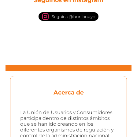
Seguinos en Instagram
Seguir a @launionuyc
Acerca de
La Unión de Usuarios y Consumidores
participa dentro de distintos ámbitos
que se han ido creando en los
diferentes organismos de regulación y
control de la administración nacional,