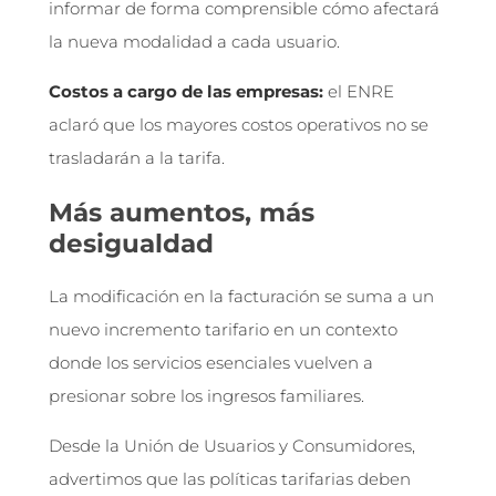
informar de forma comprensible cómo afectará
la nueva modalidad a cada usuario.
Costos a cargo de las empresas:
el ENRE
aclaró que los mayores costos operativos no se
trasladarán a la tarifa.
Más aumentos, más
desigualdad
La modificación en la facturación se suma a un
nuevo incremento tarifario en un contexto
donde los servicios esenciales vuelven a
presionar sobre los ingresos familiares.
Desde la Unión de Usuarios y Consumidores,
advertimos que las políticas tarifarias deben