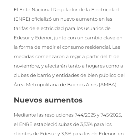
El Ente Nacional Regulador de la Electricidad
(ENRE) oficializó un nuevo aumento en las
tarifas de electricidad para los usuarios de
Edesur y Edenor, junto con un cambio clave en
la forma de medir el consumo residencial. Las
medidas comenzaron a regir a partir del 1° de
noviembre, y afectarán tanto a hogares como a
clubes de barrio y entidades de bien público del
Área Metropolitana de Buenos Aires (AMBA).
Nuevos aumentos
Mediante las resoluciones 744/2025 y 745/2025,
el ENRE estableció subas de 3,53% para los
clientes de Edesur y 3,6% para los de Edenor, en