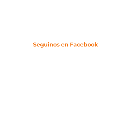
Seguinos en Facebook