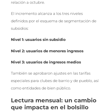
relación a octubre.
El incremento alcanza a los tres niveles
definidos por el esquema de segmentación de
subsidios:
Nivel 1: usuarios sin subsidio
Nivel 2: usuarios de menores ingresos
Nivel 3: usuarios de ingresos medios
También se aprobaron ajustes en las tarifas
especiales para clubes de barrio y de pueblo, así
como entidades de bien público.
Lectura mensual: un cambio
que impacta en el bolsillo