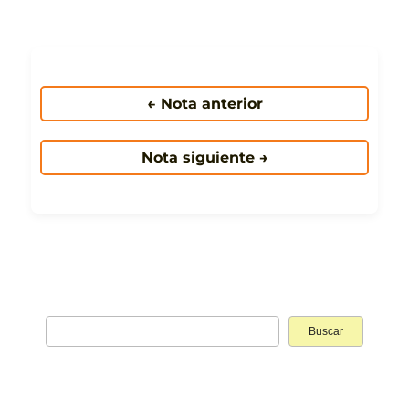
← Nota anterior
Nota siguiente →
Buscar: