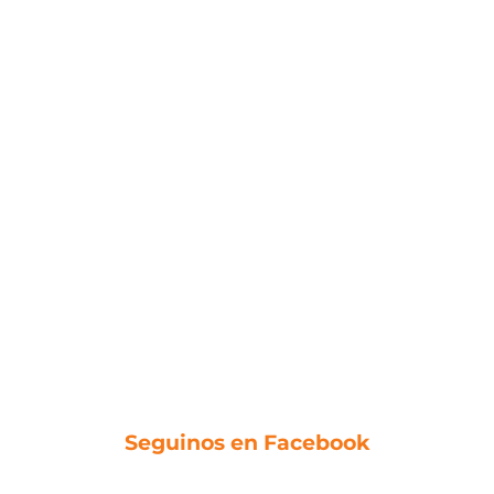
Seguinos en Facebook