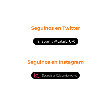
Seguinos en Twitter
Seguinos en Instagram
Seguir a @launionuyc