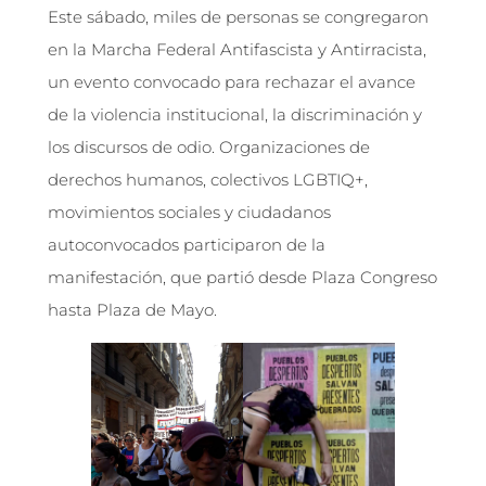
Este sábado, miles de personas se congregaron
en la Marcha Federal Antifascista y Antirracista,
un evento convocado para rechazar el avance
de la violencia institucional, la discriminación y
los discursos de odio. Organizaciones de
derechos humanos, colectivos LGBTIQ+,
movimientos sociales y ciudadanos
autoconvocados participaron de la
manifestación, que partió desde Plaza Congreso
hasta Plaza de Mayo.