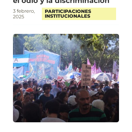
el odio y la discriminación
3 febrero,
PARTICIPACIONES
INSTITUCIONALES
2025