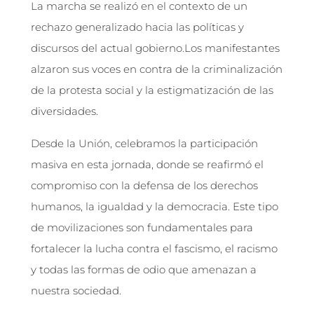
La marcha se realizó en el contexto de un
rechazo generalizado hacia las políticas y
discursos del actual gobierno.Los manifestantes
alzaron sus voces en contra de la criminalización
de la protesta social y la estigmatización de las
diversidades.
Desde la Unión, celebramos la participación
masiva en esta jornada, donde se reafirmó el
compromiso con la defensa de los derechos
humanos, la igualdad y la democracia. Este tipo
de movilizaciones son fundamentales para
fortalecer la lucha contra el fascismo, el racismo
y todas las formas de odio que amenazan a
nuestra sociedad.