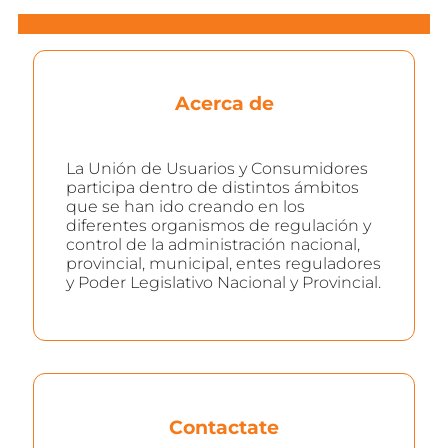
Acerca de
La Unión de Usuarios y Consumidores
participa dentro de distintos ámbitos
que se han ido creando en los
diferentes organismos de regulación y
control de la administración nacional,
provincial, municipal, entes reguladores
y Poder Legislativo Nacional y Provincial.
Contactate