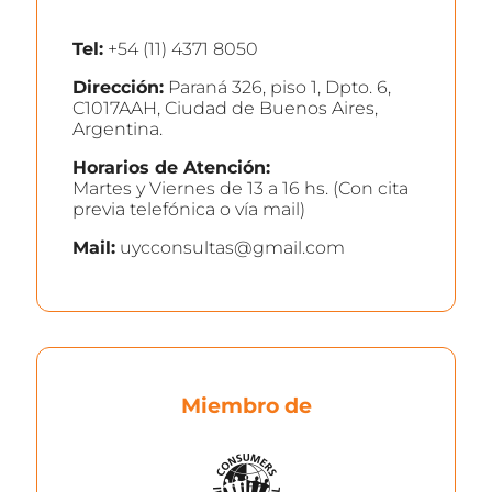
Tel:
+54 (11) 4371 8050
Dirección:
Paraná 326, piso 1, Dpto. 6,
C1017AAH, Ciudad de Buenos Aires,
Argentina.
Horarios de Atención:
Martes y Viernes de 13 a 16 hs. (Con cita
previa telefónica o vía mail)
Mail:
uycconsultas@gmail.com
Miembro de