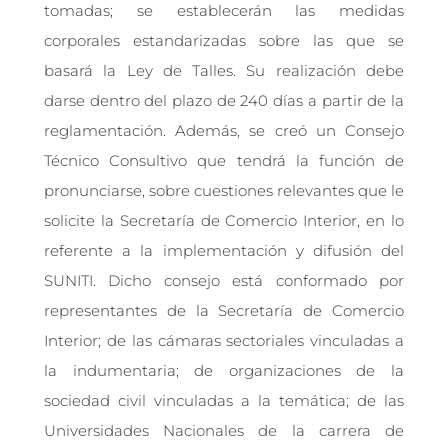
tomadas; se establecerán las medidas
corporales estandarizadas sobre las que se
basará la Ley de Talles. Su realización debe
darse dentro del plazo de 240 días a partir de la
reglamentación. Además, se creó un Consejo
Técnico Consultivo que tendrá la función de
pronunciarse, sobre cuestiones relevantes que le
solicite la Secretaría de Comercio Interior, en lo
referente a la implementación y difusión del
SUNITI. Dicho consejo está conformado por
representantes de la Secretaría de Comercio
Interior; de las cámaras sectoriales vinculadas a
la indumentaria; de organizaciones de la
sociedad civil vinculadas a la temática; de las
Universidades Nacionales de la carrera de