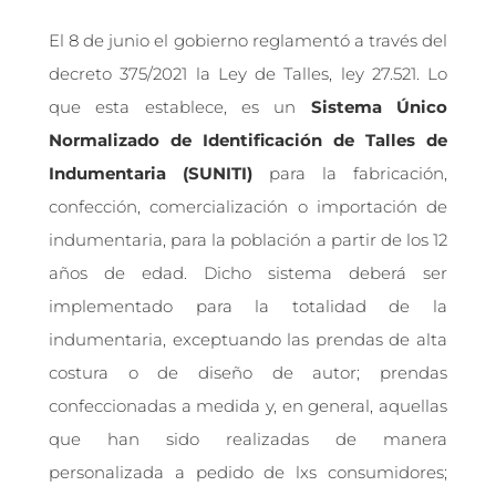
El 8 de junio el gobierno reglamentó a través del
decreto 375/2021 la Ley de Talles, ley 27.521. Lo
que esta establece, es un
Sistema Único
Normalizado de Identificación de Talles de
Indumentaria (SUNITI)
para la fabricación,
confección, comercialización o importación de
indumentaria, para la población a partir de los 12
años de edad. Dicho sistema deberá ser
implementado para la totalidad de la
indumentaria, exceptuando las prendas de alta
costura o de diseño de autor; prendas
confeccionadas a medida y, en general, aquellas
que han sido realizadas de manera
personalizada a pedido de lxs consumidores;