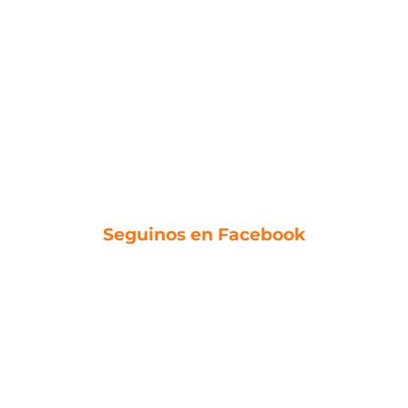
Seguinos en Facebook