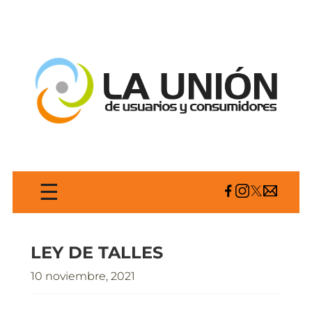
☰
LEY DE TALLES
10 noviembre, 2021