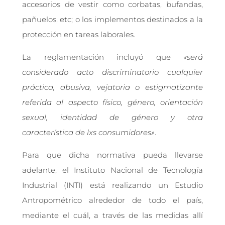
accesorios de vestir como corbatas, bufandas,
pañuelos, etc; o los implementos destinados a la
protección en tareas laborales.
La reglamentación incluyó que
«será
considerado acto discriminatorio cualquier
práctica, abusiva, vejatoria o estigmatizante
referida al aspecto físico, género, orientación
sexual, identidad de género y otra
característica de lxs consumidores»
.
Para que dicha normativa pueda llevarse
adelante, el Instituto Nacional de Tecnología
Industrial (INTI) está realizando un Estudio
Antropométrico alrededor de todo el país,
mediante el cuál, a través de las medidas allí