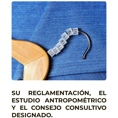
SU REGLAMENTACIÓN, EL
ESTUDIO ANTROPOMÉTRICO
Y EL CONSEJO CONSULTIVO
DESIGNADO.