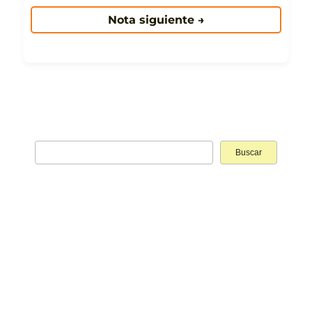
Nota siguiente →
Buscar: