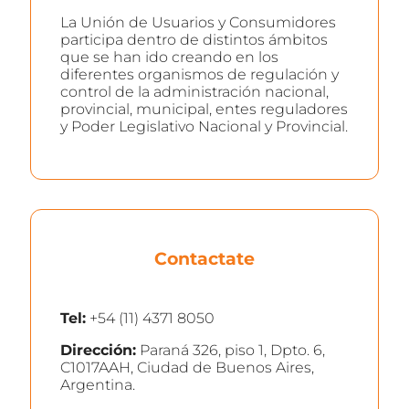
La Unión de Usuarios y Consumidores
participa dentro de distintos ámbitos
que se han ido creando en los
diferentes organismos de regulación y
control de la administración nacional,
provincial, municipal, entes reguladores
y Poder Legislativo Nacional y Provincial.
Contactate
Tel:
+54 (11) 4371 8050
Dirección:
Paraná 326, piso 1, Dpto. 6,
C1017AAH, Ciudad de Buenos Aires,
Argentina.