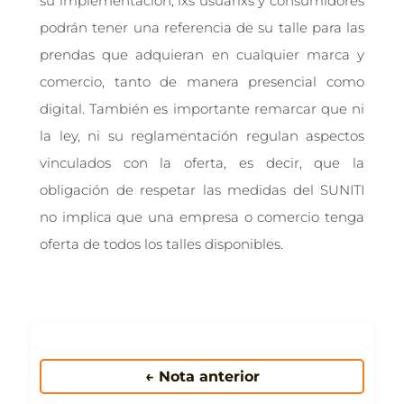
su implementación, lxs usuarixs y consumidores
podrán tener una referencia de su talle para las
prendas que adquieran en cualquier marca y
comercio, tanto de manera presencial como
digital. También es importante remarcar que ni
la ley, ni su reglamentación regulan aspectos
vinculados con la oferta, es decir, que la
obligación de respetar las medidas del SUNITI
no implica que una empresa o comercio tenga
oferta de todos los talles disponibles.
← Nota anterior