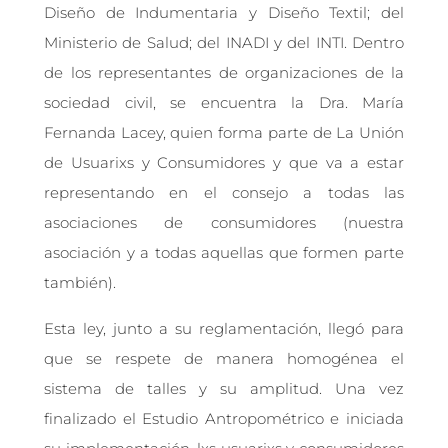
Diseño de Indumentaria y Diseño Textil; del
Ministerio de Salud; del INADI y del INTI. Dentro
de los representantes de organizaciones de la
sociedad civil, se encuentra la Dra. María
Fernanda Lacey, quien forma parte de La Unión
de Usuarixs y Consumidores y que va a estar
representando en el consejo a todas las
asociaciones de consumidores (nuestra
asociación y a todas aquellas que formen parte
también).
Esta ley, junto a su reglamentación, llegó para
que se respete de manera homogénea el
sistema de talles y su amplitud. Una vez
finalizado el Estudio Antropométrico e iniciada