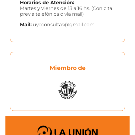
Horarios de Atención:
Martes y Viernes de 13 a 16 hs. (Con cita
previa telefónica o vía mail)
Mail:
uycconsultas@gmail.com
Miembro de