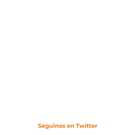
Seguinos en Twitter