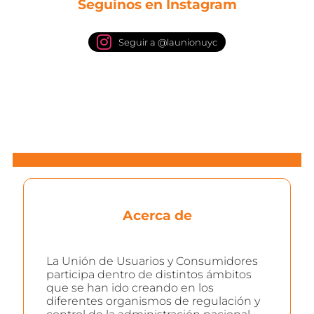
Seguinos en Instagram
Seguir a @launionuyc
Acerca de
La Unión de Usuarios y Consumidores
participa dentro de distintos ámbitos
que se han ido creando en los
diferentes organismos de regulación y