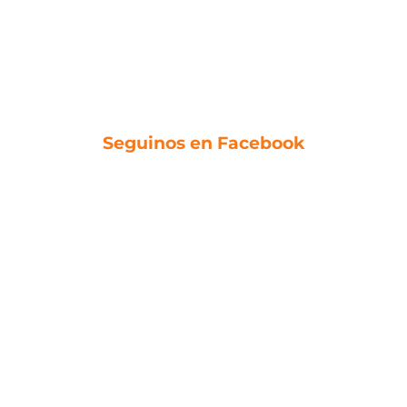
Seguinos en Facebook