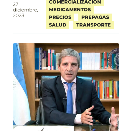
COMERCIALIZACIÓN
27
MEDICAMENTOS
diciembre,
2023
PRECIOS
PREPAGAS
SALUD
TRANSPORTE