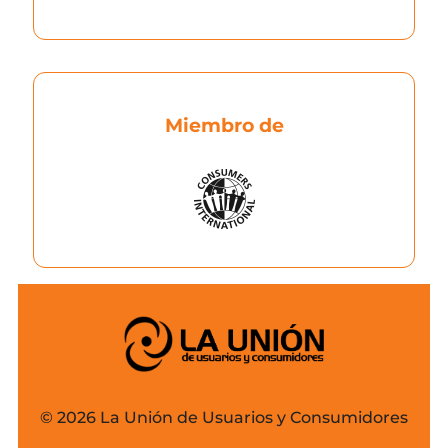
Miembro de
© 2026 La Unión de Usuarios y Consumidores