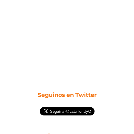
Seguinos en Twitter