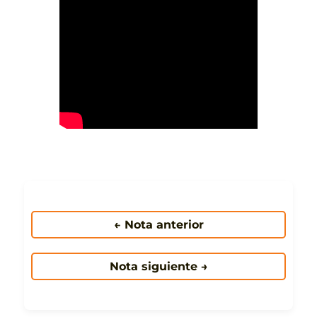
← Nota anterior
Nota siguiente →