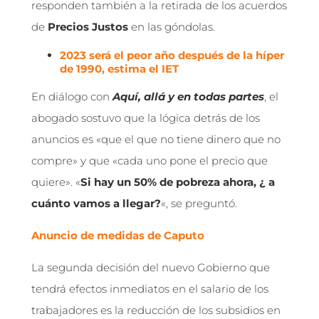
responden también a la retirada de los acuerdos
de
Precios Justos
en las góndolas.
2023 será el peor año después de la híper
de 1990, estima el IET
En diálogo con
Aquí, allá y en todas partes
, el
abogado sostuvo que la lógica detrás de los
anuncios es «que el que no tiene dinero que no
compre» y que «cada uno pone el precio que
quiere». «
Si hay un 50% de pobreza ahora, ¿ a
cuánto vamos a llegar?
«, se preguntó.
Anuncio de medidas de Caputo
La segunda decisión del nuevo Gobierno que
tendrá efectos inmediatos en el salario de los
trabajadores es la reducción de los subsidios en