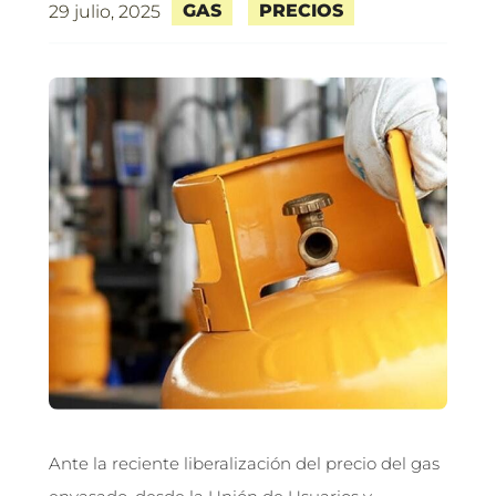
GAS
PRECIOS
29 julio, 2025
Ante la reciente liberalización del precio del gas