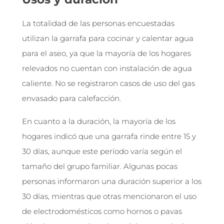
La totalidad de las personas encuestadas
utilizan la garrafa para cocinar y calentar agua
para el aseo, ya que la mayoría de los hogares
relevados no cuentan con instalación de agua
caliente. No se registraron casos de uso del gas
envasado para calefacción.
En cuanto a la duración, la mayoría de los
hogares indicó que una garrafa rinde entre 15 y
30 días, aunque este período varía según el
tamaño del grupo familiar. Algunas pocas
personas informaron una duración superior a los
30 días, mientras que otras mencionaron el uso
de electrodomésticos como hornos o pavas