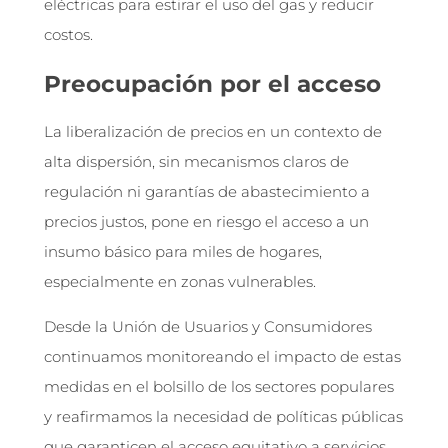
eléctricas para estirar el uso del gas y reducir
costos.
Preocupación por el acceso
La liberalización de precios en un contexto de
alta dispersión, sin mecanismos claros de
regulación ni garantías de abastecimiento a
precios justos, pone en riesgo el acceso a un
insumo básico para miles de hogares,
especialmente en zonas vulnerables.
Desde la Unión de Usuarios y Consumidores
continuamos monitoreando el impacto de estas
medidas en el bolsillo de los sectores populares
y reafirmamos la necesidad de políticas públicas
que garanticen el acceso equitativo a servicios