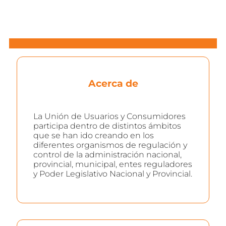
Acerca de
La Unión de Usuarios y Consumidores
participa dentro de distintos ámbitos
que se han ido creando en los
diferentes organismos de regulación y
control de la administración nacional,
provincial, municipal, entes reguladores
y Poder Legislativo Nacional y Provincial.