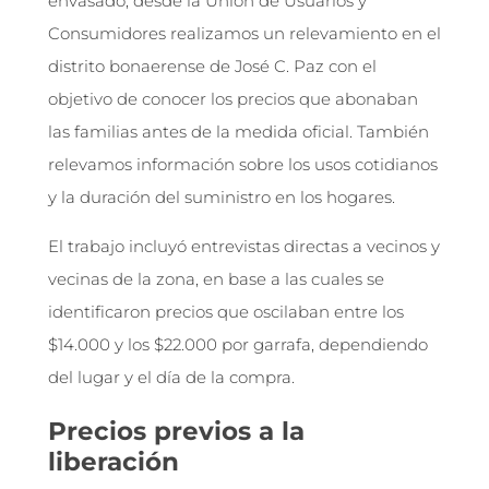
envasado, desde la Unión de Usuarios y
Consumidores realizamos un relevamiento en el
distrito bonaerense de José C. Paz con el
objetivo de conocer los precios que abonaban
las familias antes de la medida oficial. También
relevamos información sobre los usos cotidianos
y la duración del suministro en los hogares.
El trabajo incluyó entrevistas directas a vecinos y
vecinas de la zona, en base a las cuales se
identificaron precios que oscilaban entre los
$14.000 y los $22.000 por garrafa, dependiendo
del lugar y el día de la compra.
Precios previos a la
liberación