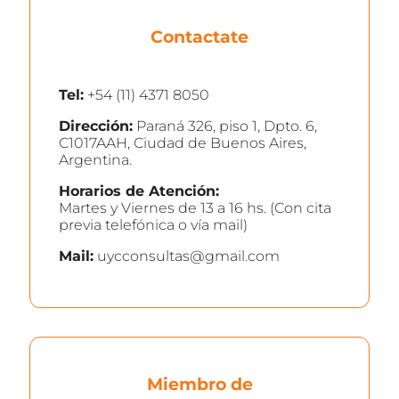
Contactate
Tel:
+54 (11) 4371 8050
Dirección:
Paraná 326, piso 1, Dpto. 6,
C1017AAH, Ciudad de Buenos Aires,
Argentina.
Horarios de Atención:
Martes y Viernes de 13 a 16 hs. (Con cita
previa telefónica o vía mail)
Mail:
uycconsultas@gmail.com
Miembro de