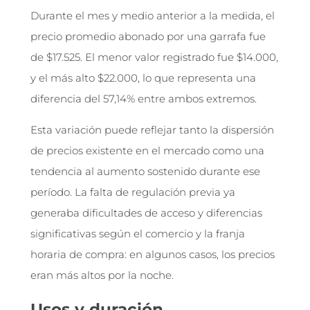
Durante el mes y medio anterior a la medida, el
precio promedio abonado por una garrafa fue
de $17.525. El menor valor registrado fue $14.000,
y el más alto $22.000, lo que representa una
diferencia del 57,14% entre ambos extremos.
Esta variación puede reflejar tanto la dispersión
de precios existente en el mercado como una
tendencia al aumento sostenido durante ese
período. La falta de regulación previa ya
generaba dificultades de acceso y diferencias
significativas según el comercio y la franja
horaria de compra: en algunos casos, los precios
eran más altos por la noche.
Usos y duración