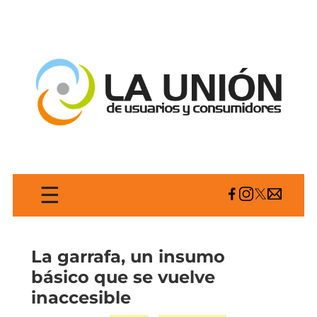
☰
La garrafa, un insumo
básico que se vuelve
inaccesible