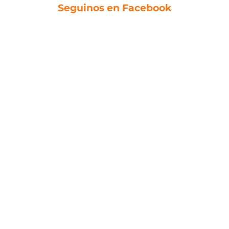
Seguinos en Facebook