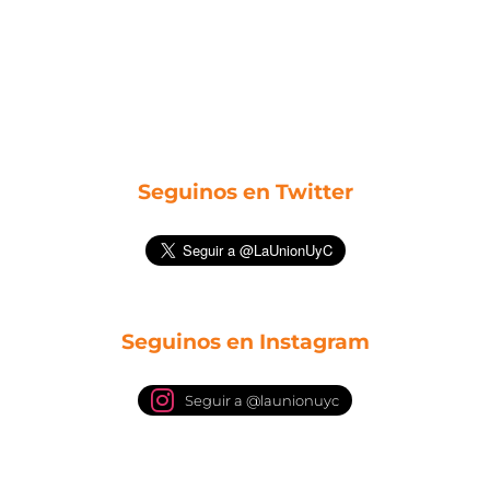
Seguinos en Twitter
Seguinos en Instagram
Seguir a @launionuyc