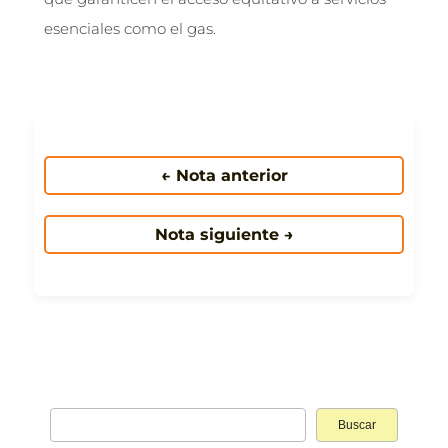
esenciales como el gas.
← Nota anterior
Nota siguiente →
Buscar: