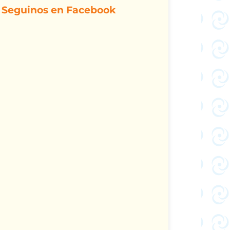
Seguinos en Facebook