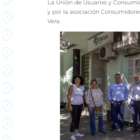
La Unión de Usuarixs y Consumid
y por la asociación Consumidores
Vera.