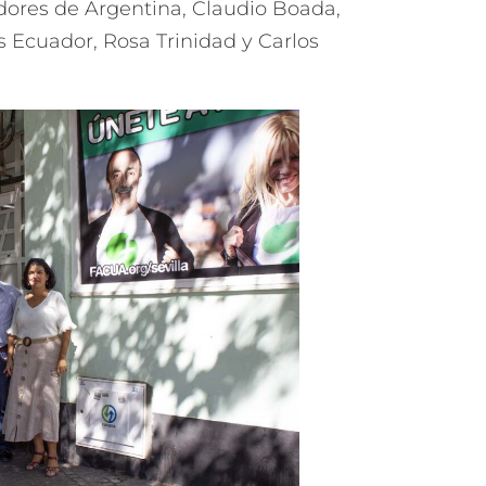
ores de Argentina, Claudio Boada,
 Ecuador, Rosa Trinidad y Carlos