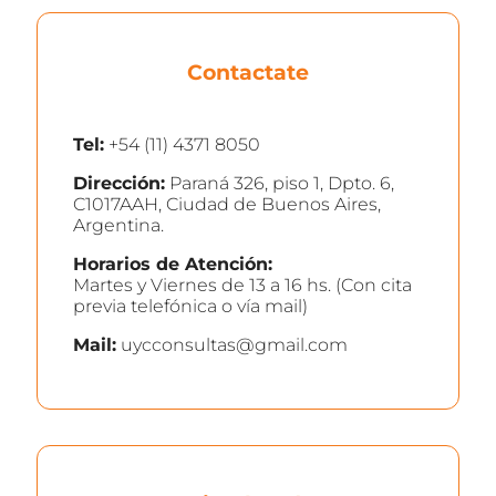
Contactate
Tel:
+54 (11) 4371 8050
Dirección:
Paraná 326, piso 1, Dpto. 6,
C1017AAH, Ciudad de Buenos Aires,
Argentina.
Horarios de Atención:
Martes y Viernes de 13 a 16 hs. (Con cita
previa telefónica o vía mail)
Mail:
uycconsultas@gmail.com