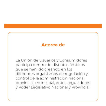
Acerca de
La Unión de Usuarios y Consumidores
participa dentro de distintos ámbitos
que se han ido creando en los
diferentes organismos de regulación y
control de la administración nacional,
provincial, municipal, entes reguladores
y Poder Legislativo Nacional y Provincial.