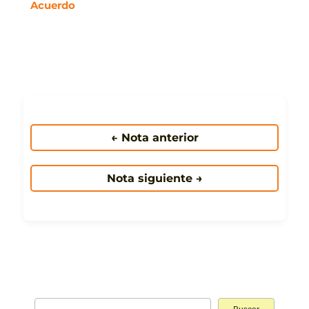
Acuerdo
← Nota anterior
Nota siguiente →