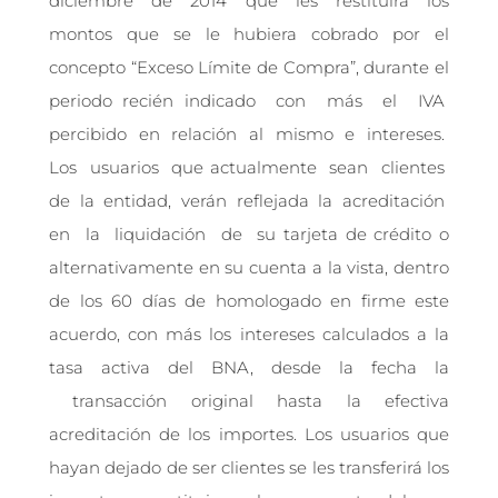
diciembre de 2014 que les restituirá los
montos que se le hubiera cobrado por el
concepto “Exceso Límite de Compra”, durante el
periodo recién indicado con más el IVA
percibido en relación al mismo e intereses.
Los usuarios que actualmente sean clientes
de la entidad, verán reflejada la acreditación
en la liquidación de su tarjeta de crédito o
alternativamente en su cuenta a la vista, dentro
de los 60 días de homologado en firme este
acuerdo, con más los intereses calculados a la
tasa activa del BNA, desde la fecha la
transacción original hasta la efectiva
acreditación de los importes. Los usuarios que
hayan dejado de ser clientes se les transferirá los