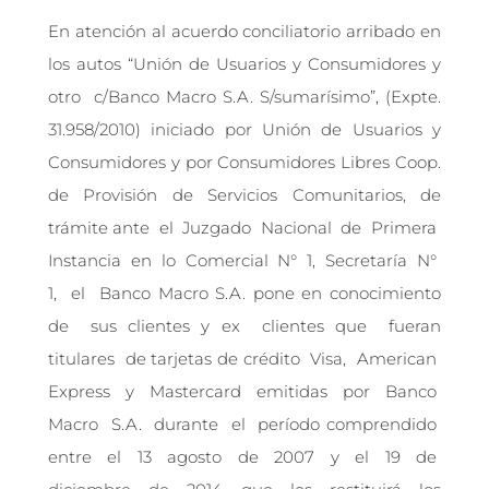
En atención al acuerdo conciliatorio arribado en
los autos “Unión de Usuarios y Consumidores y
otro c/Banco Macro S.A. S/sumarísimo”, (Expte.
31.958/2010) iniciado por Unión de Usuarios y
Consumidores y por Consumidores Libres Coop.
de Provisión de Servicios Comunitarios, de
trámite ante el Juzgado Nacional de Primera
Instancia en lo Comercial N° 1, Secretaría N°
1, el Banco Macro S.A. pone en conocimiento
de sus clientes y ex clientes que fueran
titulares de tarjetas de crédito Visa, American
Express y Mastercard emitidas por Banco
Macro S.A. durante el período comprendido
entre el 13 agosto de 2007 y el 19 de