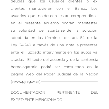
deudas que los usuarios clientes o ex
clientes mantuvieran con el Banco. Los
usuarios que no deseen estar comprendidos
en el presente acuerdo podrán manifestar
su voluntad de apartarse de la solución
adoptada en los términos del art. 54 de la
Ley 24.240 a través de una nota a presentar
ante el juzgado interviniente en los autos ya
citados. El texto del acuerdo y de la sentencia
homologatoria podrá ser consultado en la
página Web del Poder Judicial de la Nación
(www.pjn.gov.ar).———————————————–
DOCUMENTACIÓN PERTINENTE DEL
EXPEDIENTE MENCIONADO: