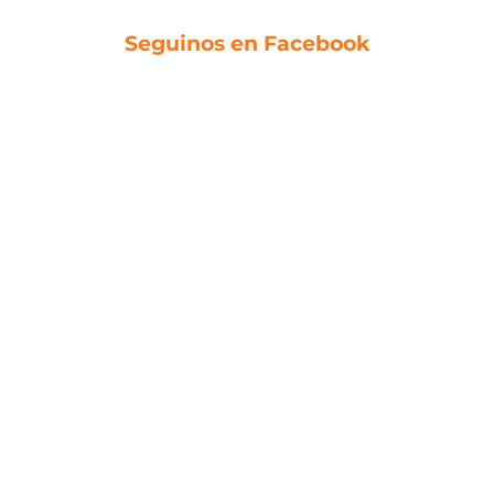
Seguinos en Facebook