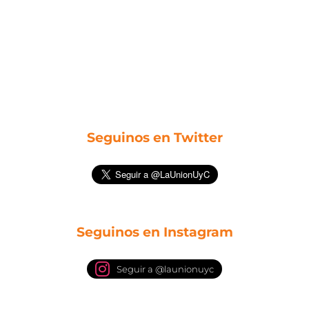
Seguinos en Twitter
Seguinos en Instagram
Seguir a @launionuyc