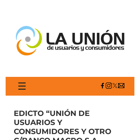
☰
EDICTO “UNIÓN DE
USUARIOS Y
CONSUMIDORES Y OTRO