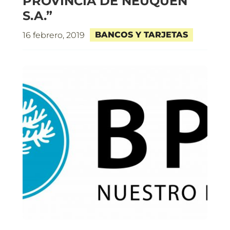
PROVINCIA DE NEUQUÉN
S.A.”
BANCOS Y TARJETAS
16 febrero, 2019