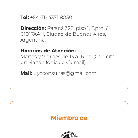
Tel:
+54 (11) 4371 8050
Dirección:
Paraná 326, piso 1, Dpto. 6,
C1017AAH, Ciudad de Buenos Aires,
Argentina.
Horarios de Atención:
Martes y Viernes de 13 a 16 hs. (Con cita
previa telefónica o vía mail)
Mail:
uycconsultas@gmail.com
Miembro de