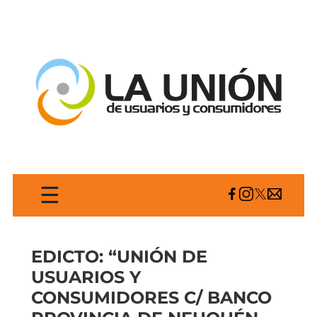
☰
EDICTO: “UNIÓN DE
USUARIOS Y
CONSUMIDORES C/ BANCO