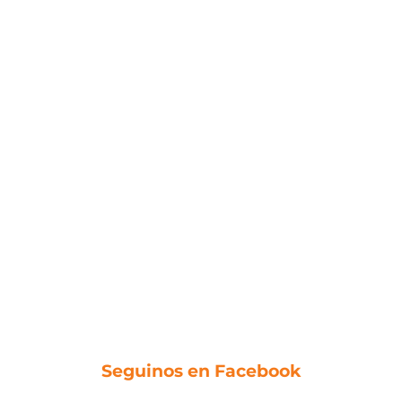
Seguinos en Facebook