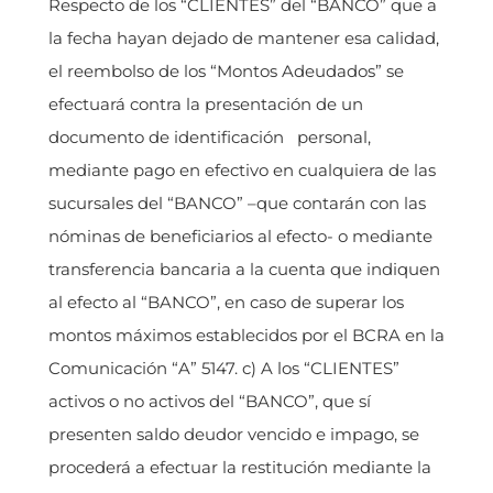
Respecto de los “CLIENTES” del “BANCO” que a
la fecha hayan dejado de mantener esa calidad,
el reembolso de los “Montos Adeudados” se
efectuará contra la presentación de un
documento de identificación personal,
mediante pago en efectivo en cualquiera de las
sucursales del “BANCO” –que contarán con las
nóminas de beneficiarios al efecto- o mediante
transferencia bancaria a la cuenta que indiquen
al efecto al “BANCO”, en caso de superar los
montos máximos establecidos por el BCRA en la
Comunicación “A” 5147. c) A los “CLIENTES”
activos o no activos del “BANCO”, que sí
presenten saldo deudor vencido e impago, se
procederá a efectuar la restitución mediante la