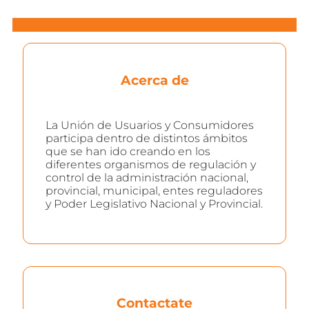
Acerca de
La Unión de Usuarios y Consumidores
participa dentro de distintos ámbitos
que se han ido creando en los
diferentes organismos de regulación y
control de la administración nacional,
provincial, municipal, entes reguladores
y Poder Legislativo Nacional y Provincial.
Contactate