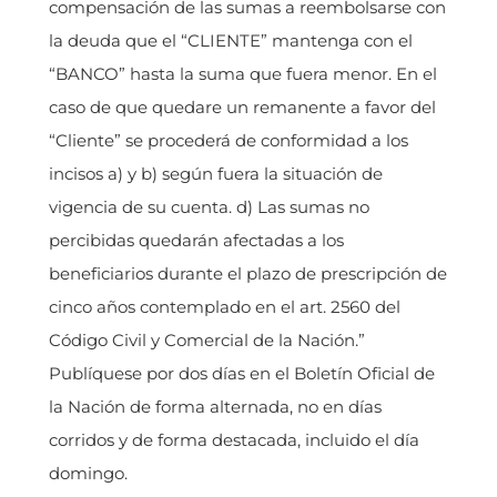
compensación de las sumas a reembolsarse con
la deuda que el “CLIENTE” mantenga con el
“BANCO” hasta la suma que fuera menor. En el
caso de que quedare un remanente a favor del
“Cliente” se procederá de conformidad a los
incisos a) y b) según fuera la situación de
vigencia de su cuenta. d) Las sumas no
percibidas quedarán afectadas a los
beneficiarios durante el plazo de prescripción de
cinco años contemplado en el art. 2560 del
Código Civil y Comercial de la Nación.”
Publíquese por dos días en el Boletín Oficial de
la Nación de forma alternada, no en días
corridos y de forma destacada, incluido el día
domingo.