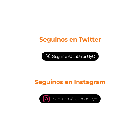
Seguinos en Twitter
Seguinos en Instagram
Seguir a @launionuyc