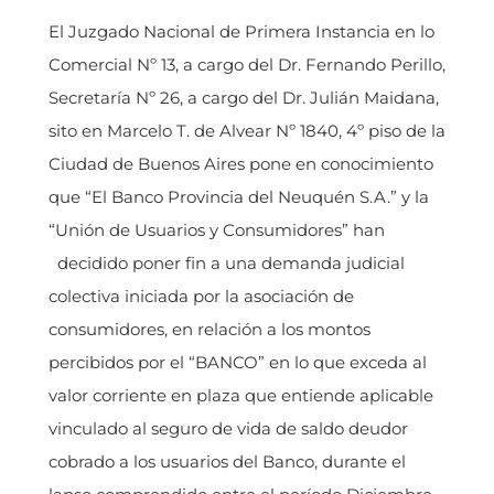
El Juzgado Nacional de Primera Instancia en lo
Comercial Nº 13, a cargo del Dr. Fernando Perillo,
Secretaría Nº 26, a cargo del Dr. Julián Maidana,
sito en Marcelo T. de Alvear Nº 1840, 4º piso de la
Ciudad de Buenos Aires pone en conocimiento
que “El Banco Provincia del Neuquén S.A.” y la
“Unión de Usuarios y Consumidores” han
decidido poner fin a una demanda judicial
colectiva iniciada por la asociación de
consumidores, en relación a los montos
percibidos por el “BANCO” en lo que exceda al
valor corriente en plaza que entiende aplicable
vinculado al seguro de vida de saldo deudor
cobrado a los usuarios del Banco, durante el