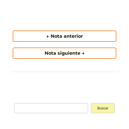
← Nota anterior
Nota siguiente →
Buscar: