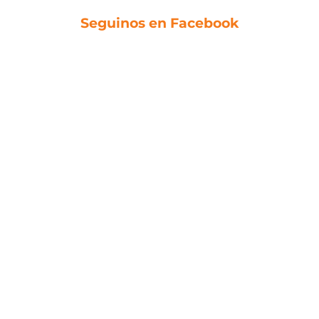
Seguinos en Facebook