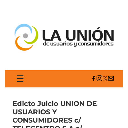
☰
Edicto Juicio UNION DE
USUARIOS Y
CONSUMIDORES c/