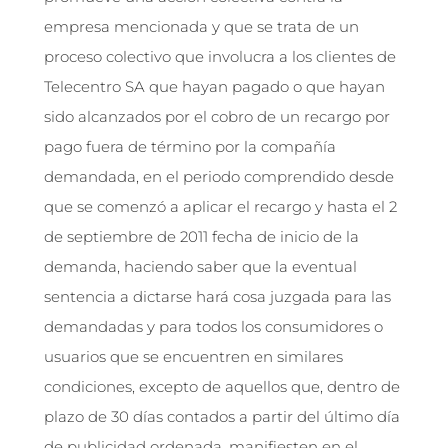
empresa mencionada y que se trata de un
proceso colectivo que involucra a los clientes de
Telecentro SA que hayan pagado o que hayan
sido alcanzados por el cobro de un recargo por
pago fuera de término por la compañía
demandada, en el periodo comprendido desde
que se comenzó a aplicar el recargo y hasta el 2
de septiembre de 2011 fecha de inicio de la
demanda, haciendo saber que la eventual
sentencia a dictarse hará cosa juzgada para las
demandadas y para todos los consumidores o
usuarios que se encuentren en similares
condiciones, excepto de aquellos que, dentro de
plazo de 30 días contados a partir del último día
de publicidad ordenada, manifiesten en el