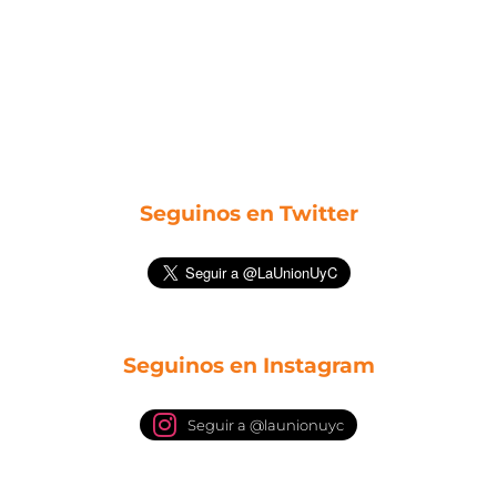
Seguinos en Twitter
Seguinos en Instagram
Seguir a @launionuyc