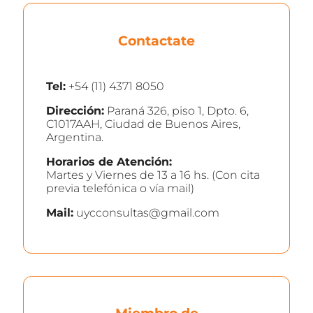
Contactate
Tel:
+54 (11) 4371 8050
Dirección:
Paraná 326, piso 1, Dpto. 6,
C1017AAH, Ciudad de Buenos Aires,
Argentina.
Horarios de Atención:
Martes y Viernes de 13 a 16 hs. (Con cita
previa telefónica o vía mail)
Mail:
uycconsultas@gmail.com