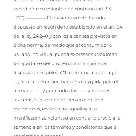
expediente su voluntad en contrario (art. 54
LDC).————- El presente edicto ha sido
dispuesto en razón de lo establecido en el art. 54
de la ley 24.240 y con los alcances previstos en
dicha norma, de modo que el consumidor o
usuario individual pueda expresar su voluntad
de apartarse del proceso. La mencionada
disposición establece: “La sentencia que haga
lugar a la pretensión hará cosa juzgada para el
demandado y para todos los consumidores o
usuarios que se encuentren en similares
condiciones, excepto de aquellos que
manifiesten su voluntad en contrario previo a la
sentencia en los términos y condiciones que el