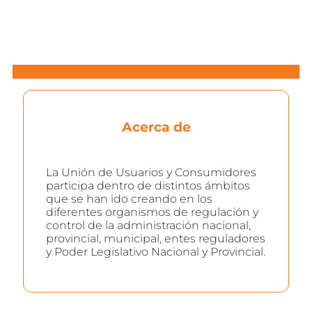
Acerca de
La Unión de Usuarios y Consumidores
participa dentro de distintos ámbitos
que se han ido creando en los
diferentes organismos de regulación y
control de la administración nacional,
provincial, municipal, entes reguladores
y Poder Legislativo Nacional y Provincial.