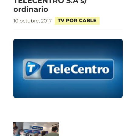
TELECENTRO S.A s/
ordinario
TV POR CABLE
10 octubre, 2017