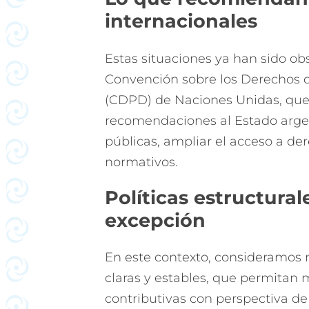
internacionales
Estas situaciones ya han sido ob
Convención sobre los Derechos 
(CDPD) de Naciones Unidas, que 
recomendaciones al Estado argent
públicas, ampliar el acceso a der
normativos.
Políticas estructura
excepción
En este contexto, consideramos 
claras y estables, que permitan 
contributivas con perspectiva de