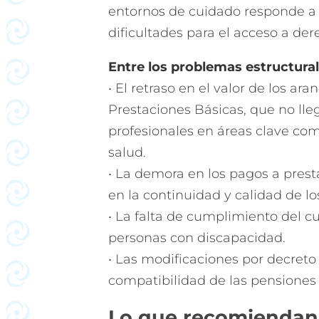
entornos de cuidado responde a
dificultades para el acceso a der
Entre los problemas estructural
• El retraso en el valor de los a
Prestaciones Básicas, que no lleg
profesionales en áreas clave com
salud.
• La demora en los pagos a pres
en la continuidad y calidad de los
• La falta de cumplimiento del 
personas con discapacidad.
• Las modificaciones por decreto 
compatibilidad de las pensiones 
Lo que recomiendan