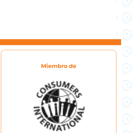
Miembro de