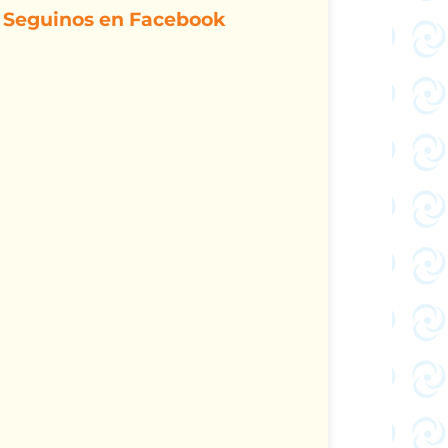
Seguinos en Facebook