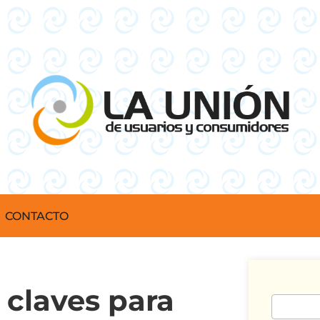
CONTACTO
 claves para
Buscar: