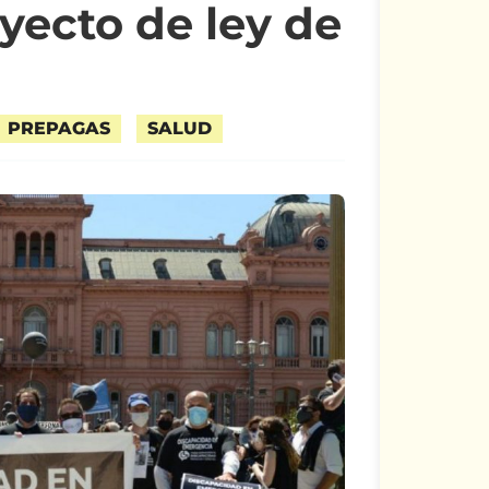
oyecto de ley de
PREPAGAS
SALUD