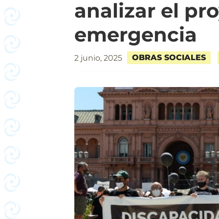
analizar el pr
emergencia
OBRAS SOCIALES
2 junio, 2025