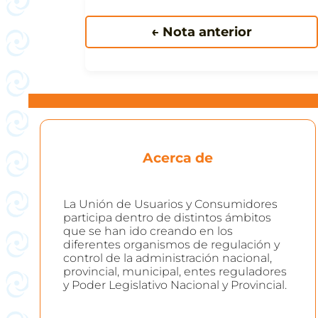
← Nota anterior
Acerca de
La Unión de Usuarios y Consumidores
participa dentro de distintos ámbitos
que se han ido creando en los
diferentes organismos de regulación y
control de la administración nacional,
provincial, municipal, entes reguladores
y Poder Legislativo Nacional y Provincial.