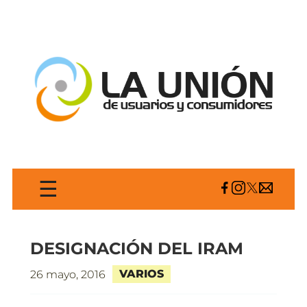
☰
DESIGNACIÓN DEL IRAM
VARIOS
26 mayo, 2016