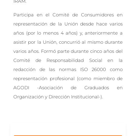
IRAM.
Participa en el Comité de Consumidores en
representación de la Unión desde hace varios
años (por lo menos 4 años) y, anteriormente a
asistir por la Unión, concurrió al mismo durante
varios años. Formó parte durante cinco años del
Comité de Responsabilidad Social en la
redacción de las normas ISO 26000 como
representación profesional (como miembro de
AGODI -Asociación de Graduados en
Organización y Dirección Institucional-).