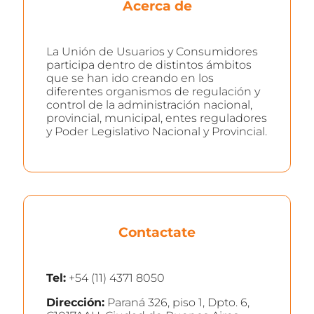
Acerca de
La Unión de Usuarios y Consumidores
participa dentro de distintos ámbitos
que se han ido creando en los
diferentes organismos de regulación y
control de la administración nacional,
provincial, municipal, entes reguladores
y Poder Legislativo Nacional y Provincial.
Contactate
Tel:
+54 (11) 4371 8050
Dirección:
Paraná 326, piso 1, Dpto. 6,