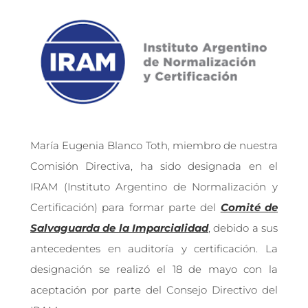
María Eugenia Blanco Toth, miembro de nuestra
Comisión Directiva, ha sido designada en el
IRAM (Instituto Argentino de Normalización y
Certificación) para formar parte del
Comité de
Salvaguarda de la Imparcialidad
, debido a sus
antecedentes en auditoría y certificación. La
designación se realizó el 18 de mayo con la
aceptación por parte del Consejo Directivo del