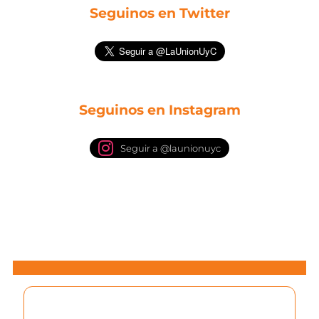
Seguinos en Twitter
Seguinos en Instagram
Seguir a @launionuyc