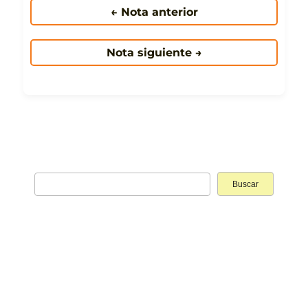
← Nota anterior
Nota siguiente →
Buscar: