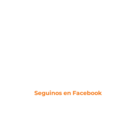
Seguinos en Facebook