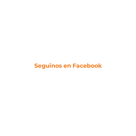
Seguinos en Facebook