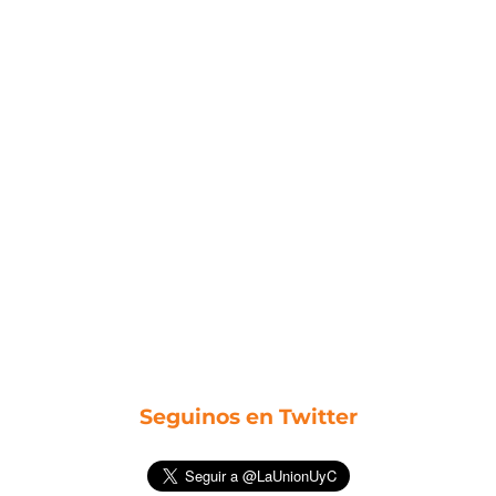
Seguinos en Twitter