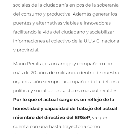
sociales de la ciudadanía en pos de la soberanía
del consumo y productiva. Además generar los
puentes y alternativas viables e innovadoras
facilitando la vida del ciudadano y sociabilizar
informaciones al colectivo de la U.U.y C. nacional
y provincial.
Mario Peralta, es un amigo y compañero con
más de 20 años de militancia dentro de nuestra
organización siempre acompañando la defensa
política y social de los sectores más vulnerables.
Por lo que el actual cargo es un reflejo de la
honestidad y capacidad de trabajo del actual
miembro del directivo del ERSeP
, ya que
cuenta con una basta trayectoria como