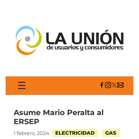
☰
Asume Mario Peralta al
ERSEP
ELECTRICIDAD
GAS
1 febrero, 2024