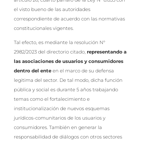
el visto bueno de las autoridades
correspondiente de acuerdo con las normativas
constitucionales vigentes.
Tal efecto, es mediante la resolución N°
2982/2023 del directorio citado,
representando a
las asociaciones de usuarios y consumidores
dentro del ente
en el marco de su defensa
legitima del sector. De tal modo, dicha función
pública y social es durante 5 años trabajando
temas como el fortalecimiento e
institucionalización de nuevos esquemas
jurídicos-comunitarios de los usuarios y
consumidores. También en generar la
responsabilidad de diálogos con otros sectores