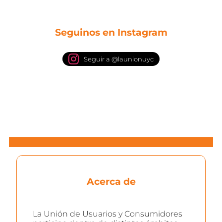
Seguinos en Instagram
Seguir a @launionuyc
Acerca de
La Unión de Usuarios y Consumidores