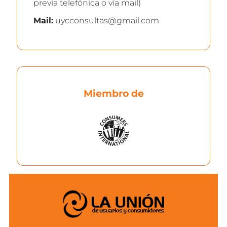
previa telefónica o vía mail)
Mail:
uycconsultas@gmail.com
Miembro de