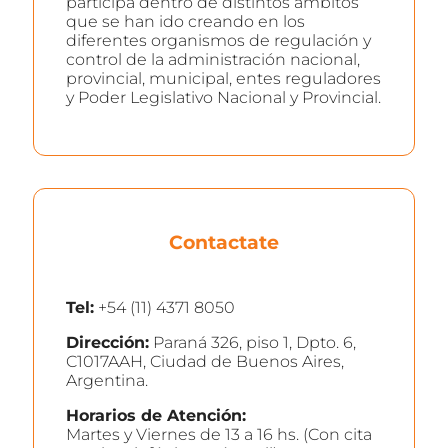
participa dentro de distintos ámbitos
que se han ido creando en los
diferentes organismos de regulación y
control de la administración nacional,
provincial, municipal, entes reguladores
y Poder Legislativo Nacional y Provincial.
Contactate
Tel:
+54 (11) 4371 8050
Dirección:
Paraná 326, piso 1, Dpto. 6,
C1017AAH, Ciudad de Buenos Aires,
Argentina.
Horarios de Atención:
Martes y Viernes de 13 a 16 hs. (Con cita