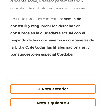
dirigente social, exasesor parlamentario y
consultor de distintos espacios ad honorem.
En fin, la tarea del compañero
será la de
construir y resguardar los derechos de
consumos en la ciudadanía actual con el
respaldo de los compañeros y compañeras de
la U.U.y C. de todas las filiales nacionales, y
por supuesto en especial Córdoba
.
← Nota anterior
Nota siguiente →