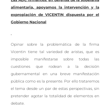
alimentaria, apoyamos la intervención y la
expropiación de VICENTIN dispuesta por el
Gobierno Nacional
Opinar sobre la problemática de la firma
Vicentin tiene tal variedad de aristas, que es
imposible manifestarse sobre todas las
cuestiones que rodean a la decisión
gubernamental en una breve manifestación
pública como es la presente. Por ello trataremos
el tema desde un par de estas perspectivas, sin
pretender agotar la totalidad de elementos en
debate.