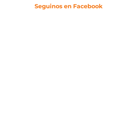
Seguinos en Facebook