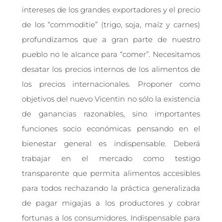
intereses de los grandes exportadores y el precio
de los “commoditie” (trigo, soja, maíz y carnes)
profundizamos que a gran parte de nuestro
pueblo no le alcance para “comer”. Necesitamos
desatar los precios internos de los alimentos de
los precios internacionales. Proponer como
objetivos del nuevo Vicentin no sólo la existencia
de ganancias razonables, sino importantes
funciones socio económicas pensando en el
bienestar general es indispensable. Deberá
trabajar en el mercado como testigo
transparente que permita alimentos accesibles
para todos rechazando la práctica generalizada
de pagar migajas a los productores y cobrar
fortunas a los consumidores. Indispensable para