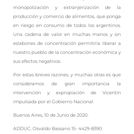
monopolización y extranjerización de la
producción y comercio de alimentos, que ponga
en riesgo en consumo de todos los argentinos.
Una cadena de valor en muchas manos y sin
eslabones de concentración permitiría liberar a
nuestro pueblo de la concentración económica y
sus efectos negativos.
Por estas breves razones, y muchas otras es que
consideramos de gran importancia la
intervención y expropiación de Vicentin
impulsada por el Gobierno Nacional.
Buenos Aires, 10 de Junio de 2020.
ADDUC, Osvaldo Bassano 15- 4429-8390