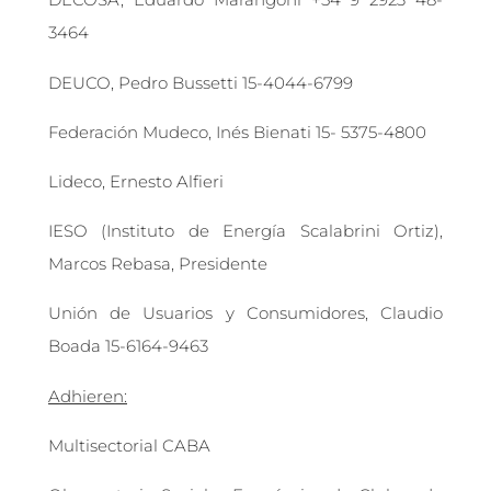
3464
DEUCO, Pedro Bussetti 15-4044-6799
Federación Mudeco, Inés Bienati 15- 5375-4800
Lideco, Ernesto Alfieri
IESO (Instituto de Energía Scalabrini Ortiz),
Marcos Rebasa, Presidente
Unión de Usuarios y Consumidores, Claudio
Boada 15-6164-9463
Adhieren:
Multisectorial CABA