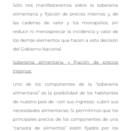
Sólo nos manifestaremos sobre la soberanía
alimentaria y fijación de precios internos y, de
las cadenas de valor y los monopolios; sin
reducir ni menospreciar la incidencia y valor de
los demás elementos que hacen a esta decisión
del Gobierno Nacional.
Soberanía alimentaria y fijación de precios
internos:
Uno de los componentes de la “soberanía
alimentaria” es la posibilidad de los habitantes
de nuestro país de –con sus ingresos- cubrir sus
necesidades alimentarias. Si permitimos que los
principales precios de los componentes de una
“canasta de alimentos” estén fijados por los