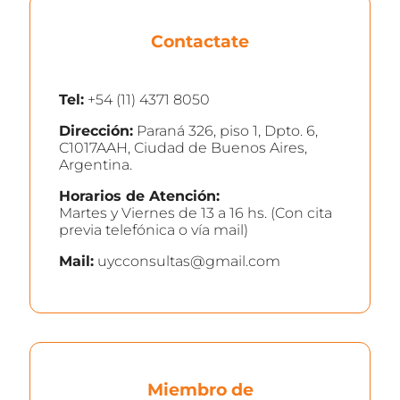
Contactate
Tel:
+54 (11) 4371 8050
Dirección:
Paraná 326, piso 1, Dpto. 6,
C1017AAH, Ciudad de Buenos Aires,
Argentina.
Horarios de Atención:
Martes y Viernes de 13 a 16 hs. (Con cita
previa telefónica o vía mail)
Mail:
uycconsultas@gmail.com
Miembro de