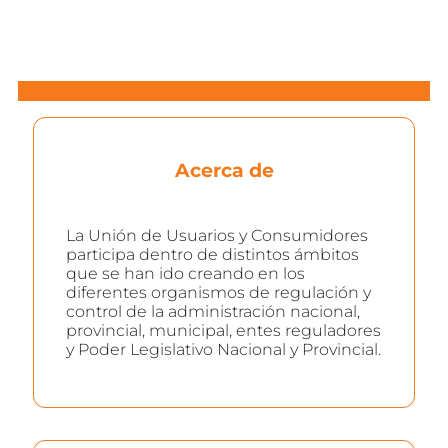
Acerca de
La Unión de Usuarios y Consumidores
participa dentro de distintos ámbitos
que se han ido creando en los
diferentes organismos de regulación y
control de la administración nacional,
provincial, municipal, entes reguladores
y Poder Legislativo Nacional y Provincial.