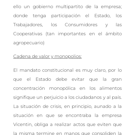
ello un gobierno multipartito de la empresa;
donde tenga participación el Estado, los
Trabajadores, los Consumidores y las
Cooperativas (tan importantes en el ámbito
agropecuario)
Cadena de valor y monopolios:
El mandato constitucional es muy claro, por lo
que el Estado debe evitar que la gran
concentración monopólica en los alimentos
signifique un perjuicio a los ciudadanos y al país.
La situación de crisis, en principio, aunado a la
situación en que se encontraba la empresa
Vicentin, obliga a realizar actos que eviten que
la misma termine en manos que consoliden la