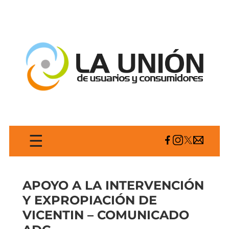
☰
APOYO A LA INTERVENCIÓN
Y EXPROPIACIÓN DE
VICENTIN – COMUNICADO