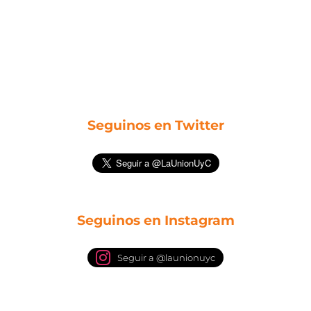
Seguinos en Twitter
Seguinos en Instagram
Seguir a @launionuyc