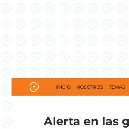
INICIO
NOSOTROS
TEMAS
Alerta en las 