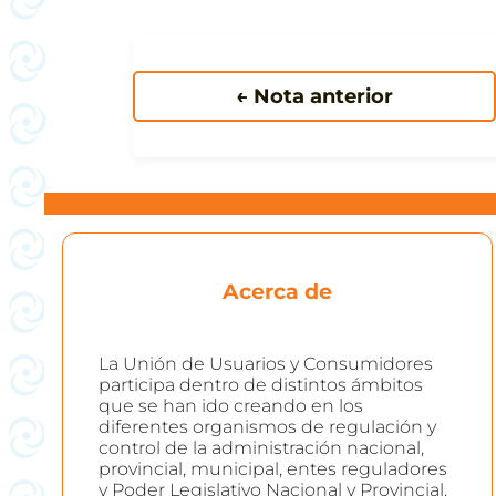
← Nota anterior
Acerca de
La Unión de Usuarios y Consumidores
participa dentro de distintos ámbitos
que se han ido creando en los
diferentes organismos de regulación y
control de la administración nacional,
provincial, municipal, entes reguladores
y Poder Legislativo Nacional y Provincial.