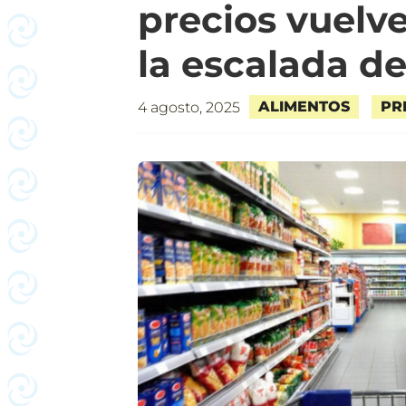
precios vuelve
la escalada de
ALIMENTOS
PR
4 agosto, 2025