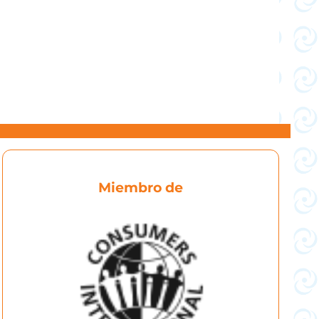
Miembro de