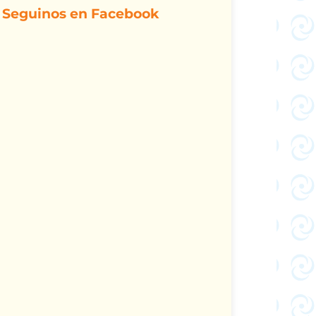
Seguinos en Facebook