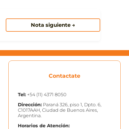
Nota siguiente →
Contactate
Tel:
+54 (11) 4371 8050
Dirección:
Paraná 326, piso 1, Dpto. 6,
C1017AAH, Ciudad de Buenos Aires,
Argentina.
Horarios de Atención: