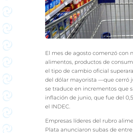
El mes de agosto comenzó con 
alimentos, productos de consumo
el tipo de cambio oficial superara
del dólar mayorista —que cerró 
se traduce en incrementos que 
inflación de junio, que fue del 
el INDEC.
Empresas líderes del rubro alime
Plata anunciaron subas de entre 